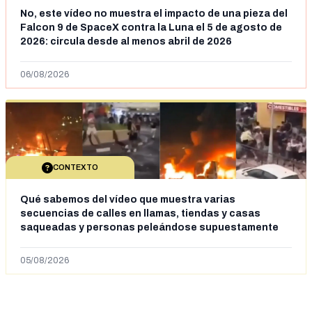
No, este vídeo no muestra el impacto de una pieza del
Falcon 9 de SpaceX contra la Luna el 5 de agosto de
2026: circula desde al menos abril de 2026
06/08/2026
CONTEXTO
Qué sabemos del vídeo que muestra varias
secuencias de calles en llamas, tiendas y casas
saqueadas y personas peleándose supuestamente
en España tras la entrada de personas migrantes en
situación irregular a Ceuta
05/08/2026