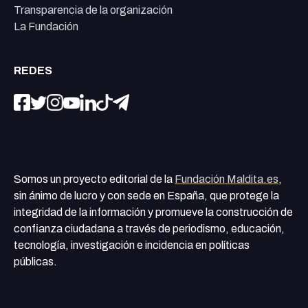
Transparencia de la organización
La Fundación
REDES
Somos un proyecto editorial de la
Fundación Maldita.es
,
sin ánimo de lucro y con sede en España, que protege la
integridad de la información y promueve la construcción de
confianza ciudadana a través de periodismo, educación,
tecnología, investigación e incidencia en políticas
públicas.