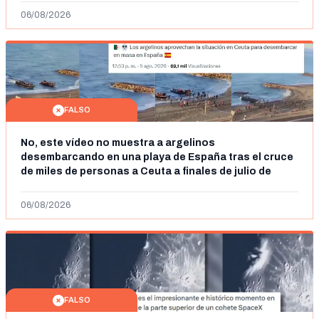
06/08/2026
FALSO
No, este vídeo no muestra a argelinos
desembarcando en una playa de España tras el cruce
de miles de personas a Ceuta a finales de julio de
2026: son imágenes de 2023
06/08/2026
FALSO