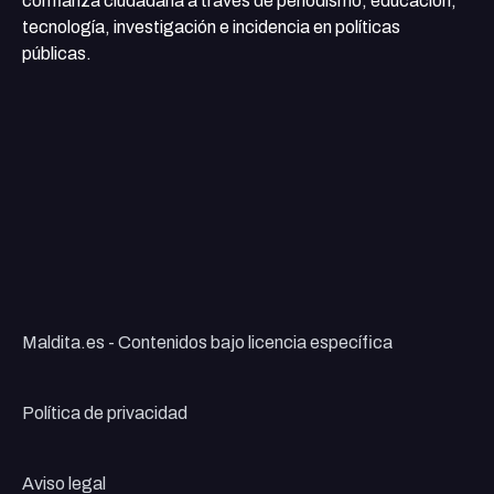
confianza ciudadana a través de periodismo, educación,
tecnología, investigación e incidencia en políticas
públicas.
Maldita.es - Contenidos bajo licencia específica
Política de privacidad
Aviso legal