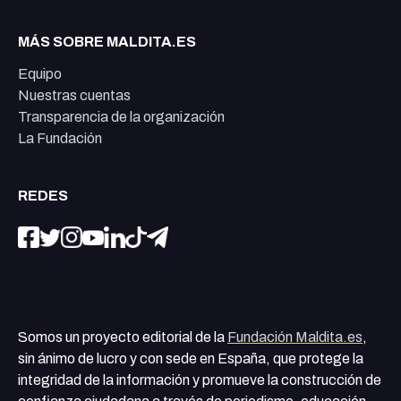
MÁS SOBRE MALDITA.ES
Equipo
Nuestras cuentas
Transparencia de la organización
La Fundación
REDES
Somos un proyecto editorial de la
Fundación Maldita.es
,
sin ánimo de lucro y con sede en España, que protege la
integridad de la información y promueve la construcción de