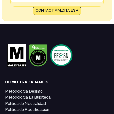
CONTACT MALDITA.ES
CÓMO TRABAJAMOS
Metodología Desinfo
Metodología La Buloteca
Política de Neutralidad
Política de Rectificación