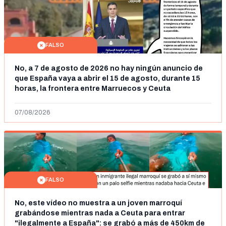
FALSO
No, a 7 de agosto de 2026 no hay ningún anuncio de
que España vaya a abrir el 15 de agosto, durante 15
horas, la frontera entre Marruecos y Ceuta
07/08/2026
FALSO
No, este vídeo no muestra a un joven marroquí
grabándose mientras nada a Ceuta para entrar
"ilegalmente a España": se grabó a más de 450km de