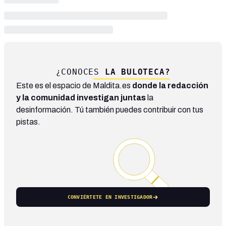
¿CONOCES
LA BULOTECA?
Este es el espacio de Maldita.es
donde la redacción
y la comunidad investigan juntas
la
desinformación. Tú también puedes contribuir con tus
pistas.
CONVIÉRTETE EN INVESTIGADOR