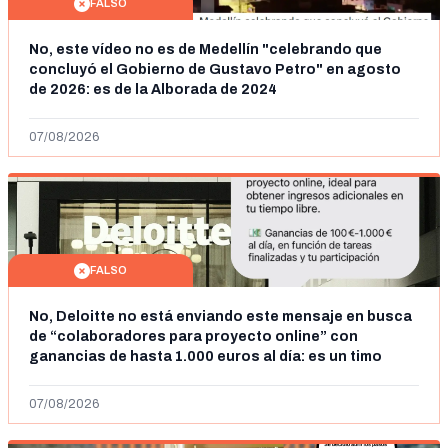
FALSO
No, este vídeo no es de Medellín "celebrando que
concluyó el Gobierno de Gustavo Petro" en agosto
de 2026: es de la Alborada de 2024
07/08/2026
FALSO
No, Deloitte no está enviando este mensaje en busca
de “colaboradores para proyecto online” con
ganancias de hasta 1.000 euros al día: es un timo
07/08/2026