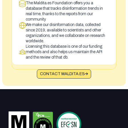
The Maldita.es Foundation offers you a
database that tracks disinformation trends in
real time, thanks to the reports from our
community
We make our disinformation data, collected
since 2019, available to scientists and other
organizations, and we collaborate on research
worldwide.
Licensing this database is one of our funding
methods and also helps us maintain the API
and the review of that db.
CONTACT MALDITA.ES