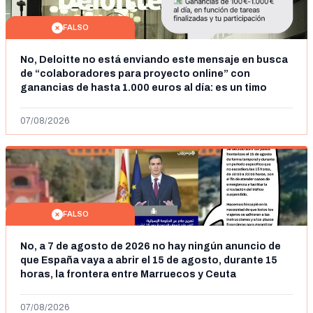
FALSO
No, Deloitte no está enviando este mensaje en busca
de “colaboradores para proyecto online” con
ganancias de hasta 1.000 euros al día: es un timo
07/08/2026
FALSO
No, a 7 de agosto de 2026 no hay ningún anuncio de
que España vaya a abrir el 15 de agosto, durante 15
horas, la frontera entre Marruecos y Ceuta
07/08/2026