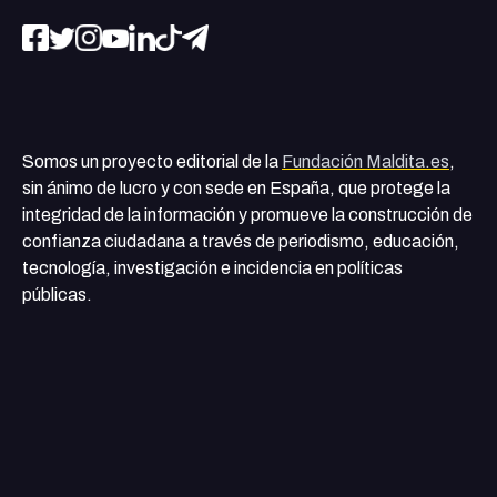
Somos un proyecto editorial de la
Fundación Maldita.es
,
sin ánimo de lucro y con sede en España, que protege la
integridad de la información y promueve la construcción de
confianza ciudadana a través de periodismo, educación,
tecnología, investigación e incidencia en políticas
públicas.