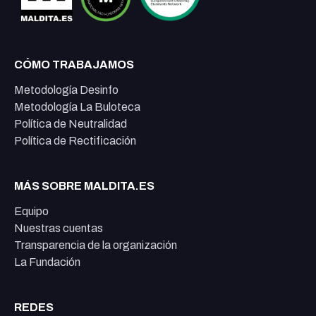
CÓMO TRABAJAMOS
Metodología Desinfo
Metodología La Buloteca
Política de Neutralidad
Política de Rectificación
MÁS SOBRE MALDITA.ES
Equipo
Nuestras cuentas
Transparencia de la organización
La Fundación
REDES