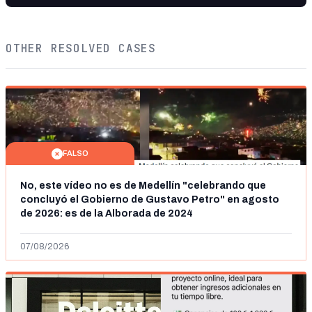
OTHER RESOLVED CASES
FALSO
No, este vídeo no es de Medellín "celebrando que
concluyó el Gobierno de Gustavo Petro" en agosto
de 2026: es de la Alborada de 2024
07/08/2026