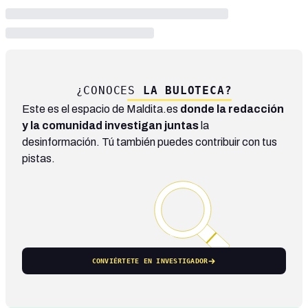
¿CONOCES
LA BULOTECA?
Este es el espacio de Maldita.es
donde la redacción
y la comunidad investigan juntas
la
desinformación. Tú también puedes contribuir con tus
pistas.
CONVIÉRTETE EN INVESTIGADOR