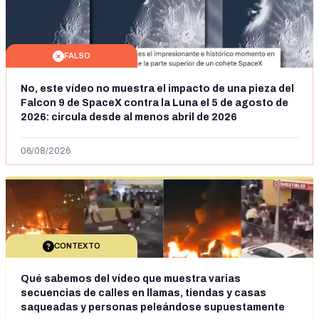
FALSO
No, este vídeo no muestra el impacto de una pieza del
Falcon 9 de SpaceX contra la Luna el 5 de agosto de
2026: circula desde al menos abril de 2026
06/08/2026
CONTEXTO
Qué sabemos del vídeo que muestra varias
secuencias de calles en llamas, tiendas y casas
saqueadas y personas peleándose supuestamente