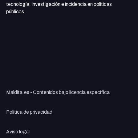
tecnología, investigación e incidencia en políticas
públicas.
Maldita.es - Contenidos bajo licencia específica
Política de privacidad
Aviso legal