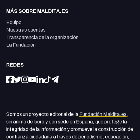
MÁS SOBRE MALDITA.ES
Equipo
Nuestras cuentas
Transparencia de la organización
La Fundación
REDES
Somos un proyecto editorial de la
Fundación Maldita.es
,
sin ánimo de lucro y con sede en España, que protege la
integridad de la información y promueve la construcción de
confianza ciudadana a través de periodismo, educación,