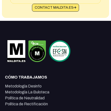
CONTACT MALDITA.ES
CÓMO TRABAJAMOS
Metodología Desinfo
Metodología La Buloteca
Política de Neutralidad
Política de Rectificación