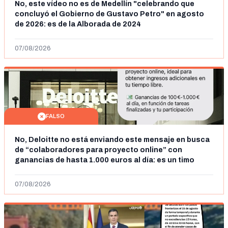
No, este vídeo no es de Medellín "celebrando que
concluyó el Gobierno de Gustavo Petro" en agosto
de 2026: es de la Alborada de 2024
07/08/2026
FALSO
No, Deloitte no está enviando este mensaje en busca
de “colaboradores para proyecto online” con
ganancias de hasta 1.000 euros al día: es un timo
07/08/2026