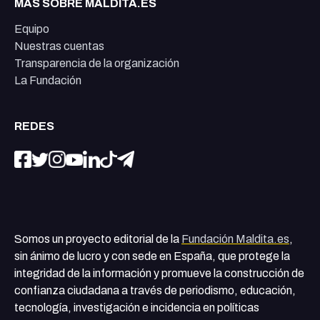
MÁS SOBRE MALDITA.ES
Equipo
Nuestras cuentas
Transparencia de la organización
La Fundación
REDES
Somos un proyecto editorial de la
Fundación Maldita.es
,
sin ánimo de lucro y con sede en España, que protege la
integridad de la información y promueve la construcción de
confianza ciudadana a través de periodismo, educación,
tecnología, investigación e incidencia en políticas