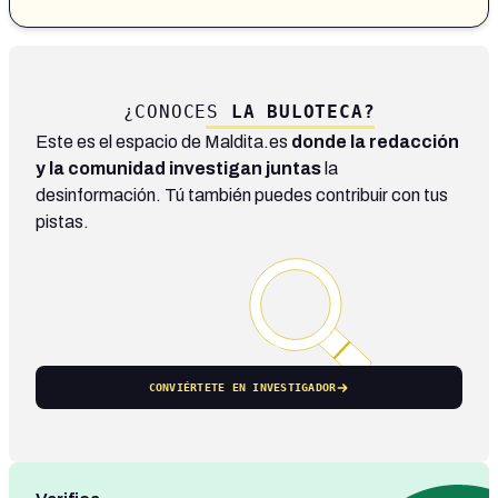
¿CONOCES
LA BULOTECA?
Este es el espacio de Maldita.es
donde la redacción
y la comunidad investigan juntas
la
desinformación. Tú también puedes contribuir con tus
pistas.
CONVIÉRTETE EN INVESTIGADOR