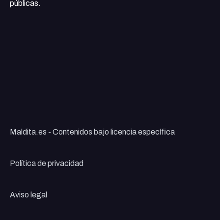
públicas.
Maldita.es - Contenidos bajo licencia específica
Política de privacidad
Aviso legal