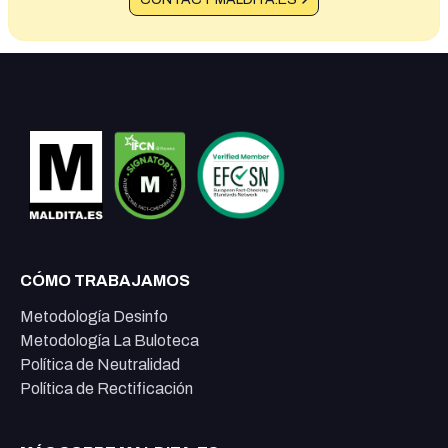
CÓMO TRABAJAMOS
Metodología Desinfo
Metodología La Buloteca
Política de Neutralidad
Política de Rectificación