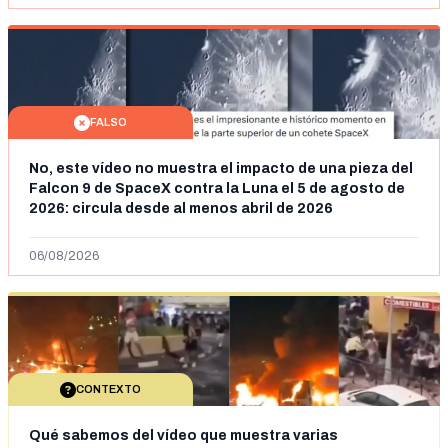
FALSO
No, este vídeo no muestra el impacto de una pieza del
Falcon 9 de SpaceX contra la Luna el 5 de agosto de
2026: circula desde al menos abril de 2026
06/08/2026
CONTEXTO
Qué sabemos del vídeo que muestra varias