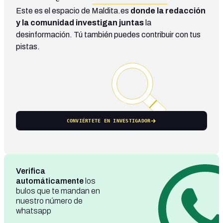
Este es el espacio de Maldita.es
donde la redacción
y la comunidad investigan juntas
la
desinformación. Tú también puedes contribuir con tus
pistas.
CONVIÉRTETE EN INVESTIGADOR
Verifica
automáticamente
los
bulos que te mandan en
nuestro número de
whatsapp