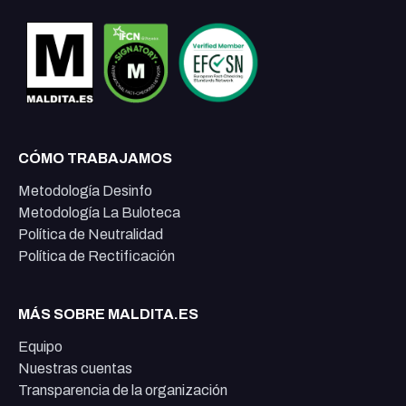
CÓMO TRABAJAMOS
Metodología Desinfo
Metodología La Buloteca
Política de Neutralidad
Política de Rectificación
MÁS SOBRE MALDITA.ES
Equipo
Nuestras cuentas
Transparencia de la organización