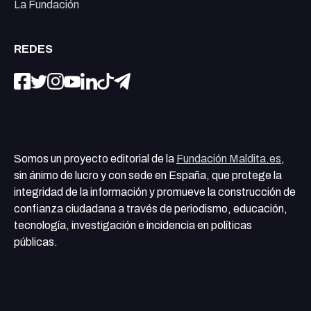
La Fundación
REDES
Somos un proyecto editorial de la
Fundación Maldita.es
,
sin ánimo de lucro y con sede en España, que protege la
integridad de la información y promueve la construcción de
confianza ciudadana a través de periodismo, educación,
tecnología, investigación e incidencia en políticas
públicas.