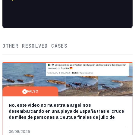
OTHER RESOLVED CASES
FALSO
No, este vídeo no muestra a argelinos
desembarcando en una playa de España tras el cruce
de miles de personas a Ceuta a finales de julio de
2026: son imágenes de 2023
06/08/2026