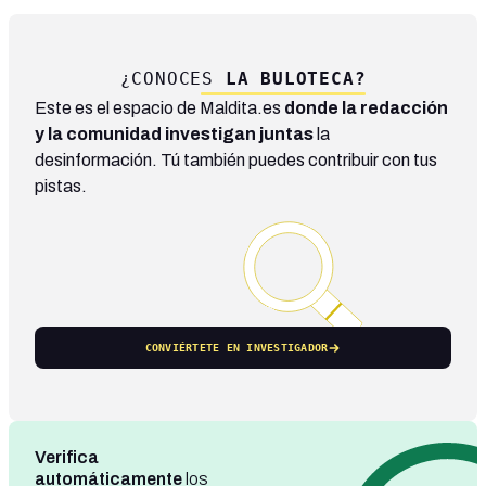
¿CONOCES
LA BULOTECA?
Este es el espacio de Maldita.es
donde la redacción
y la comunidad investigan juntas
la
desinformación. Tú también puedes contribuir con tus
pistas.
CONVIÉRTETE EN INVESTIGADOR
Verifica
automáticamente
los