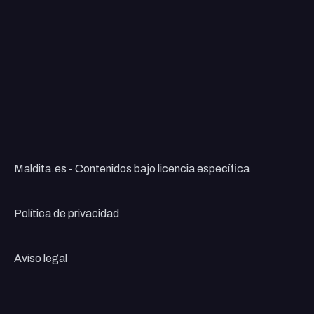
Maldita.es - Contenidos bajo licencia específica
Política de privacidad
Aviso legal