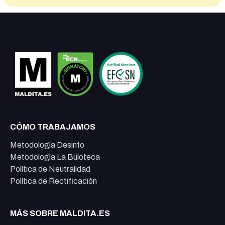
CÓMO TRABAJAMOS
Metodología Desinfo
Metodología La Buloteca
Política de Neutralidad
Política de Rectificación
MÁS SOBRE MALDITA.ES