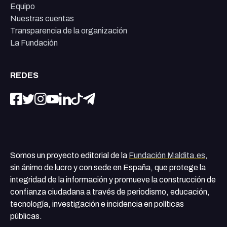
Equipo
Nuestras cuentas
Transparencia de la organización
La Fundación
REDES
Somos un proyecto editorial de la
Fundación Maldita.es
,
sin ánimo de lucro y con sede en España, que protege la
integridad de la información y promueve la construcción de
confianza ciudadana a través de periodismo, educación,
tecnología, investigación e incidencia en políticas
públicas.