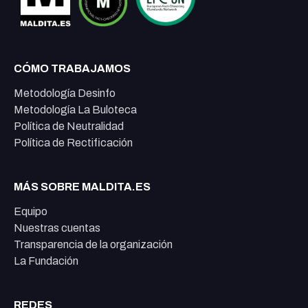
CÓMO TRABAJAMOS
Metodología Desinfo
Metodología La Buloteca
Política de Neutralidad
Política de Rectificación
MÁS SOBRE MALDITA.ES
Equipo
Nuestras cuentas
Transparencia de la organización
La Fundación
REDES