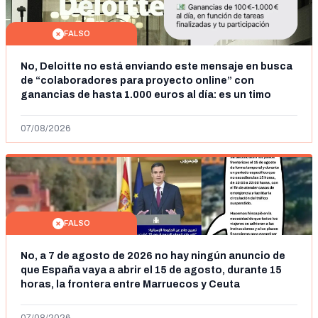
FALSO
No, Deloitte no está enviando este mensaje en busca
de “colaboradores para proyecto online” con
ganancias de hasta 1.000 euros al día: es un timo
07/08/2026
FALSO
No, a 7 de agosto de 2026 no hay ningún anuncio de
que España vaya a abrir el 15 de agosto, durante 15
horas, la frontera entre Marruecos y Ceuta