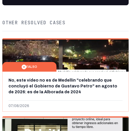
OTHER RESOLVED CASES
FALSO
No, este vídeo no es de Medellín "celebrando que
concluyó el Gobierno de Gustavo Petro" en agosto
de 2026: es de la Alborada de 2024
07/08/2026