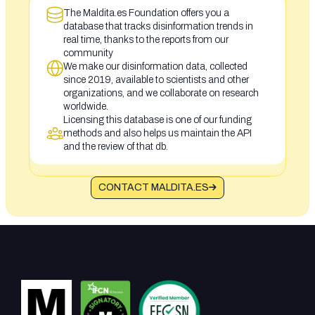
The Maldita.es Foundation offers you a
database that tracks disinformation trends in
real time, thanks to the reports from our
community
We make our disinformation data, collected
since 2019, available to scientists and other
organizations, and we collaborate on research
worldwide.
Licensing this database is one of our funding
methods and also helps us maintain the API
and the review of that db.
CONTACT MALDITA.ES