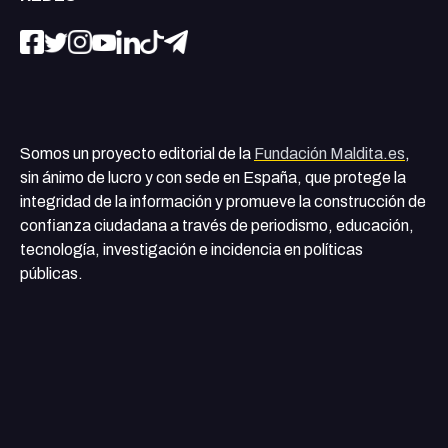
Somos un proyecto editorial de la
Fundación Maldita.es
,
sin ánimo de lucro y con sede en España, que protege la
integridad de la información y promueve la construcción de
confianza ciudadana a través de periodismo, educación,
tecnología, investigación e incidencia en políticas
públicas.