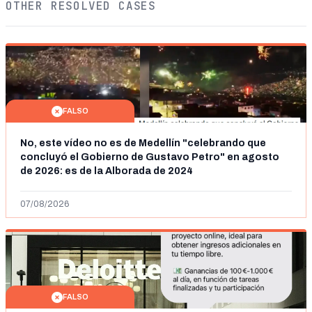
OTHER RESOLVED CASES
FALSO
No, este vídeo no es de Medellín "celebrando que
concluyó el Gobierno de Gustavo Petro" en agosto
de 2026: es de la Alborada de 2024
07/08/2026
FALSO