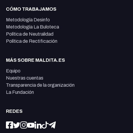
CÓMO TRABAJAMOS
Metodología Desinfo
Metodología La Buloteca
Política de Neutralidad
Política de Rectificación
MÁS SOBRE MALDITA.ES
Equipo
Nuestras cuentas
Transparencia de la organización
La Fundación
REDES