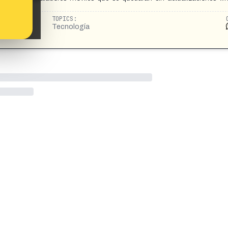
TOPICS:
Tecnología