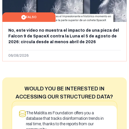
FALSO
No, este vídeo no muestra el impacto de una pieza del
Falcon 9 de SpaceX contra la Luna el 5 de agosto de
2026: circula desde al menos abril de 2026
06/08/2026
WOULD YOU BE INTERESTED IN
ACCESSING OUR STRUCTURED DATA?
The Maldita.es Foundation offers you a
database that tracks disinformation trends in
real time, thanks to the reports from our