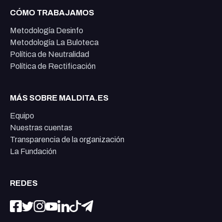
CÓMO TRABAJAMOS
Metodología Desinfo
Metodología La Buloteca
Política de Neutralidad
Política de Rectificación
MÁS SOBRE MALDITA.ES
Equipo
Nuestras cuentas
Transparencia de la organización
La Fundación
REDES