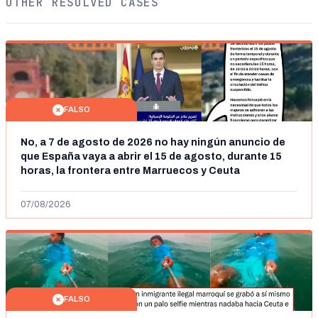
OTHER RESOLVED CASES
FALSO
No, a 7 de agosto de 2026 no hay ningún anuncio de
que España vaya a abrir el 15 de agosto, durante 15
horas, la frontera entre Marruecos y Ceuta
07/08/2026
FALSO