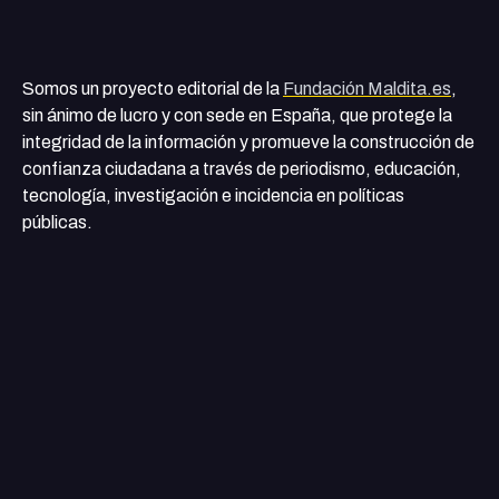
Somos un proyecto editorial de la
Fundación Maldita.es
,
sin ánimo de lucro y con sede en España, que protege la
integridad de la información y promueve la construcción de
confianza ciudadana a través de periodismo, educación,
tecnología, investigación e incidencia en políticas
públicas.