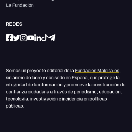
La Fundación
REDES
Somos un proyecto editorial de la
Fundación Maldita.es
,
sin ánimo de lucro y con sede en España, que protege la
integridad de la información y promueve la construcción de
confianza ciudadana a través de periodismo, educación,
tecnología, investigación e incidencia en políticas
públicas.