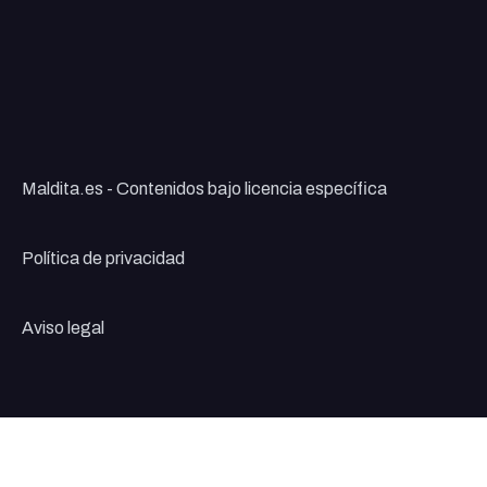
Maldita.es - Contenidos bajo licencia específica
Política de privacidad
Aviso legal