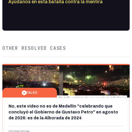
Ayúdanos en esta batalla contra la mentira
OTHER RESOLVED CASES
FALSO
No, este vídeo no es de Medellín "celebrando que
concluyó el Gobierno de Gustavo Petro" en agosto
de 2026: es de la Alborada de 2024