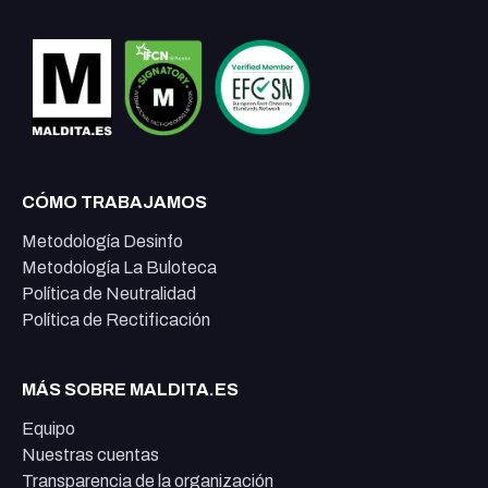
CÓMO TRABAJAMOS
Metodología Desinfo
Metodología La Buloteca
Política de Neutralidad
Política de Rectificación
MÁS SOBRE MALDITA.ES
Equipo
Nuestras cuentas
Transparencia de la organización