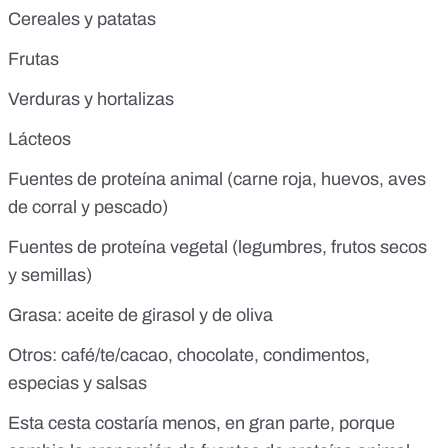
Cereales y patatas
Frutas
Verduras y hortalizas
Lácteos
Fuentes de proteína animal (carne roja, huevos, aves
de corral y pescado)
Fuentes de proteína vegetal (legumbres, frutos secos
y semillas)
Grasa: aceite de girasol y de oliva
Otros: café/te/cacao, chocolate, condimentos,
especias y salsas
Esta cesta costaría menos, en gran parte, porque