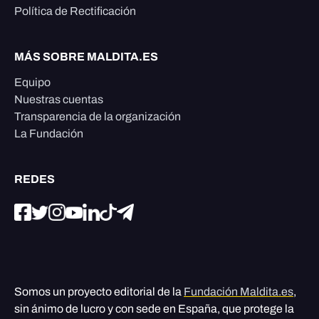
Política de Rectificación
MÁS SOBRE MALDITA.ES
Equipo
Nuestras cuentas
Transparencia de la organización
La Fundación
REDES
Somos un proyecto editorial de la
Fundación Maldita.es
,
sin ánimo de lucro y con sede en España, que protege la