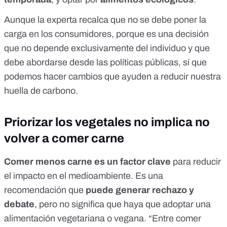
Aunque la experta recalca que no se debe poner la
carga en los consumidores, porque es una decisión
que no depende exclusivamente del individuo y que
debe abordarse desde las políticas públicas, sí que
podemos hacer cambios que ayuden a reducir nuestra
huella de carbono.
Priorizar los vegetales no implica no
volver a comer carne
Comer menos carne es un factor clave
para
reducir
el impacto
en el medioambiente. Es una
recomendación que
puede generar rechazo y
debate
, pero no significa que haya que adoptar una
alimentación vegetariana o vegana. “Entre comer