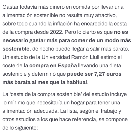
Gastar todavía más dinero en comida por llevar una
alimentación sostenible no resulta muy atractivo,
sobre todo cuando la inflación
ha encarecido la cesta
de la compra
desde 2022. Pero lo cierto es que
no es
necesario gastar más para comer de un modo más
sostenible
, de hecho puede llegar a salir más barato.
Un
estudio
de la Universidad Ramón Llull estimó el
coste de
la compra en España
llevando una dieta
sostenible y determinó que
puede ser 7,27 euros
más barata al mes que la habitual
.
La ‘cesta de la compra sostenible’ del estudio incluye
lo mínimo que necesitaría un hogar para tener una
alimentación adecuada. La lista, según el trabajo y
otros estudios a los que hace referencia, se compone
de lo siguiente: