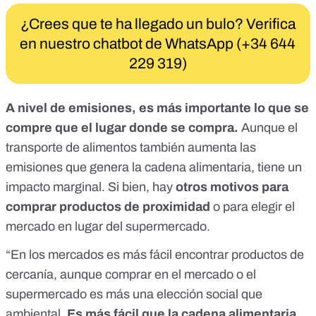
¿Crees que te ha llegado un bulo? Verifica
en nuestro chatbot de WhatsApp (+34 644
229 319)
A nivel de emisiones, es más importante lo que se
compre que el lugar donde se compra.
Aunque el
transporte de alimentos también aumenta las
emisiones que genera la cadena alimentaria, tiene un
impacto marginal
. Si bien, hay
otros motivos para
comprar productos de proximidad
o para elegir el
mercado en lugar del supermercado.
“En los mercados es más fácil encontrar productos de
cercanía, aunque comprar en el mercado o el
supermercado es más una elección social que
ambiental.
Es más fácil que la cadena alimentaria