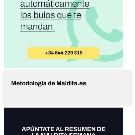
Metodología de Maldita.es