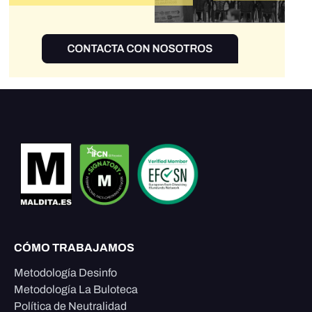
CÓMO TRABAJAMOS
Metodología Desinfo
Metodología La Buloteca
Política de Neutralidad