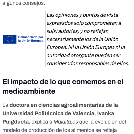
algunos consejos.
Las opiniones y puntos de vista
expresados solo comprometen a
su(s) autor(es) y no reflejan
necesariamente los de la Unión
Europea. Ni la Unión Europea ni la
autoridad otorgante pueden ser
considerados responsables de ellos.
El impacto de lo que comemos en el
medioambiente
La
doctora en ciencias agroalimentarias de la
Universidad Politécnica de Valencia, Ivanka
Puigdueta
, explica a
Maldita.es
que la evolución del
modelo de producción de los alimentos se refleja