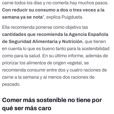
carne todos los días y no comerla hay muchos pasos.
Con reducir su consumo a dos o tres veces a la
semana ya se nota
”, explica Puigdueta.
Ella recomienda ponerse como objetivo las
cantidades que recomienda la Agencia Española
de Seguridad Alimentaria y Nutrición
, que tienen
en cuenta lo que es bueno tanto para la sostenibilidad
como para la salud. En su
último informe
, además de
priorizar los alimentos de origen vegetal, se
recomienda consumir entre dos y cuatro raciones de
carne a la semana y al menos dos raciones de
pescado.
Comer más sostenible no tiene por
qué ser más caro