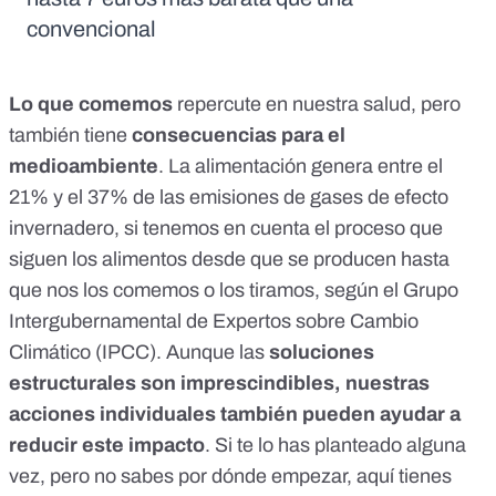
convencional
Lo que comemos
repercute en nuestra salud, pero
también tiene
consecuencias para el
medioambiente
. La alimentación genera entre el
21% y el 37% de las emisiones de gases de efecto
invernadero, si tenemos en cuenta el proceso que
siguen los alimentos desde que se producen hasta
que nos los comemos o los tiramos, según el Grupo
Intergubernamental de Expertos sobre Cambio
Climático (
IPCC
). Aunque las
soluciones
estructurales son imprescindibles, nuestras
acciones individuales también
pueden ayudar a
reducir
este impacto
. Si te lo has planteado alguna
vez, pero no sabes por dónde empezar, aquí tienes