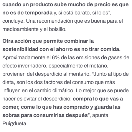
cuando un producto sube mucho de precio es que
no es de temporada
y, si está barato, sí lo es”,
concluye. Una recomendación que es buena para el
medioambiente y el bolsillo.
Otra acción que permite combinar la
sostenibilidad con el ahorro es no tirar comida.
Aproximadamente
el 6% de las emisiones
de gases de
efecto invernadero,
especialmente el metano
,
provienen del desperdicio alimentario. “Junto al tipo de
dieta, son los dos factores del consumo que más
influyen en el cambio climático. Lo mejor que se puede
hacer es evitar el desperdicio:
compra lo que vas a
comer, come lo que has comprado y guarda las
sobras para consumirlas después
”, apunta
Puigdueta.