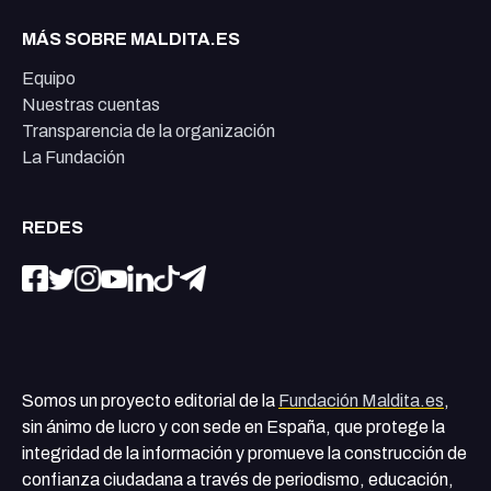
MÁS SOBRE MALDITA.ES
Equipo
Nuestras cuentas
Transparencia de la organización
La Fundación
REDES
Somos un proyecto editorial de la
Fundación Maldita.es
,
sin ánimo de lucro y con sede en España, que protege la
integridad de la información y promueve la construcción de
confianza ciudadana a través de periodismo, educación,