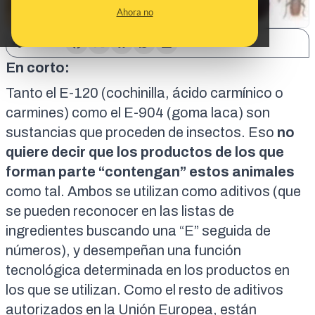
Ahora no
SHARE:
En corto:
Tanto el E-120 (cochinilla, ácido carmínico o
carmines) como el E-904 (goma laca) son
sustancias que proceden de insectos. Eso
no
quiere decir que los productos de los que
forman parte “contengan” estos animales
como tal. Ambos se utilizan como aditivos (que
se pueden reconocer en las listas de
ingredientes buscando una “E” seguida de
números), y desempeñan una función
tecnológica determinada en los productos en
los que se utilizan. Como el resto de aditivos
autorizados en la Unión Europea,
están