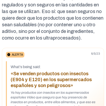
regulados y son seguros en las cantidades en
las que se utilizan.
Eso sí: que sean seguros no
quiere decir que los productos que los contienen
sean saludables (no por contener uno u otro
aditivo, sino por el conjunto de ingredientes,
como ocurre en los ultraprocesados).
6/5/23
ALERTA
What's being said:
«Se venden productos con insectos
(E904 y E120) en los supermercados
españoles y son peligrosos»
Ya hay productos con insectos en los supermercados
españoles Vídeo que asegura que hay presencia de
insectos en productos, entre ellos alimentos, y que eso es