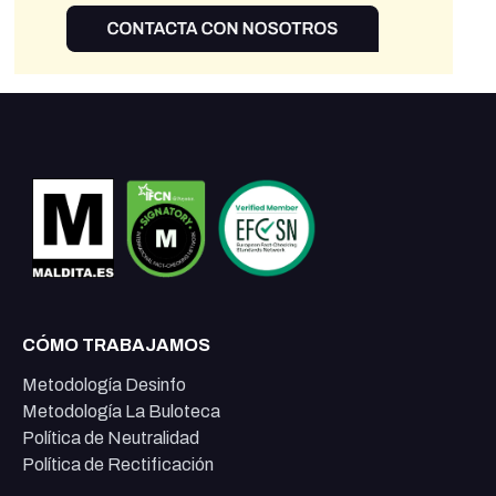
CÓMO TRABAJAMOS
Metodología Desinfo
Metodología La Buloteca
Política de Neutralidad
Política de Rectificación