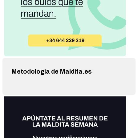
Metodología de Maldita.es