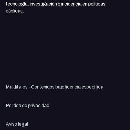
tecnología, investigación e incidencia en políticas
públicas.
Maldita.es - Contenidos bajo licencia específica
Política de privacidad
Aviso legal