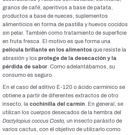
granos de café, aperitivos a base de patata,
productos a base de nueces, suplementos
alimenticios en forma de pastilla y huevos cocidos
sin pelar. También como tratamiento de superficie
en fruta fresca. El motivo es que
forma una
película brillante en los alimentos
que resiste la
abrasión y los
protege de la desecación y la
pérdida de sabor
. Como adelantábamos, su
consumo es seguro.
En el caso del aditivo E-120 o ácido carmínico se
obtiene a partir de diferentes extractos de otro
insecto, la
cochinilla del carmín
. En general, se
utilizan los cuerpos desecados de la hembra del
Dactylopius coccus Costa,
un insecto parásito de
varios cactus, con el objetivo de utilizarlo como