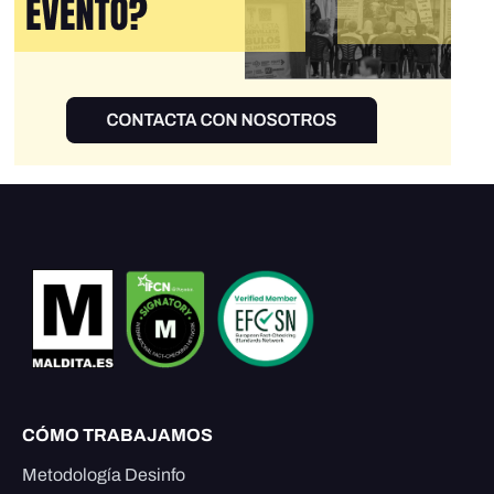
CÓMO TRABAJAMOS
Metodología Desinfo