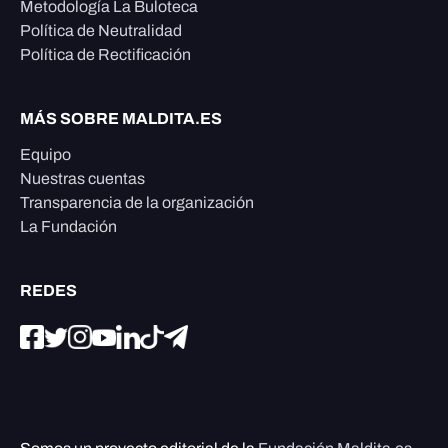
Metodología La Buloteca
Política de Neutralidad
Política de Rectificación
MÁS SOBRE MALDITA.ES
Equipo
Nuestras cuentas
Transparencia de la organización
La Fundación
REDES