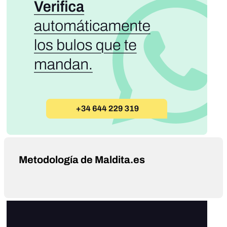
Metodología de Maldita.es