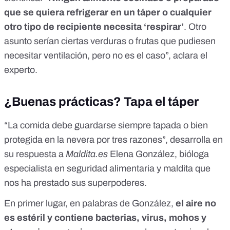
que se quiera refrigerar en un táper o cualquier
otro tipo de recipiente necesita ‘respirar’
. Otro
asunto serían ciertas verduras o frutas que pudiesen
necesitar ventilación, pero no es el caso”, aclara el
experto.
¿Buenas prácticas? Tapa el táper
“La comida debe guardarse siempre tapada o bien
protegida en la nevera por tres razones”, desarrolla en
su respuesta a
Maldita.es
Elena González
, bióloga
especialista en seguridad alimentaria y maldita que
nos ha prestado sus superpoderes.
En primer lugar, en palabras de González,
el aire no
es estéril y contiene bacterias, virus, mohos y