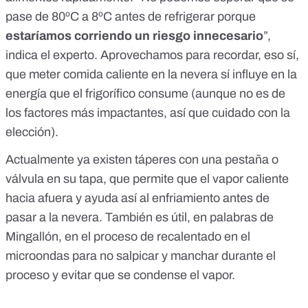
pase de 80ºC a 8ºC antes de refrigerar porque
estaríamos corriendo un riesgo innecesario
”,
indica el experto. Aprovechamos para recordar, eso sí,
que
meter comida caliente en la nevera sí influye en la
energía que el frigorífico consume
(aunque no es de
los factores más impactantes, así que cuidado con la
elección).
Actualmente ya existen táperes con una pestaña o
válvula en su tapa, que permite que el vapor caliente
hacia afuera y ayuda así al enfriamiento antes de
pasar a la nevera. También es útil, en palabras de
Mingallón, en el
proceso de recalentado en el
microondas
para no salpicar y manchar durante el
proceso y evitar que se condense el vapor.