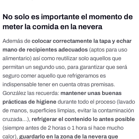
No solo es importante el momento de
meter la comida en la nevera
Además de
colocar correctamente la tapa y echar
mano de recipientes adecuados
(aptos para uso
alimentario) así como reutilizar solo aquellos que
permitan un segundo uso, para garantizar que será
seguro comer aquello que refrigeramos es
indispensable tener en cuenta otras premisas.
González las recuerda:
mantener unas buenas
prácticas de higiene
durante todo el proceso (lavado
de manos, superficies limpias, evitar la contaminación
cruzada...),
refrigerar el contenido lo antes posible
(siempre antes de 2 horas o 1 hora si hace mucho
calor),
guardarlo en la zona de la nevera que