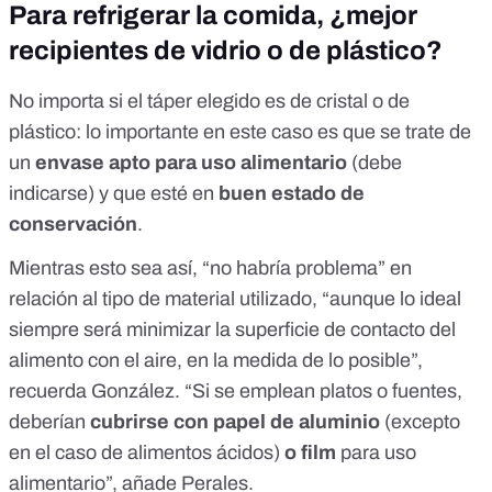
Para refrigerar la comida, ¿mejor
recipientes de vidrio o de plástico?
No importa si el táper elegido es de cristal o de
plástico: lo importante en este caso es que se trate de
un
envase apto para uso alimentario
(debe
indicarse) y que esté en
buen estado de
conservación
.
Mientras esto sea así, “no habría problema” en
relación al tipo de material utilizado, “aunque lo ideal
siempre será minimizar la superficie de contacto del
alimento con el aire, en la medida de lo posible”,
recuerda González. “Si se emplean platos o fuentes,
deberían
cubrirse con papel de aluminio
(excepto
en el caso de alimentos ácidos)
o film
para uso
alimentario”, añade Perales.