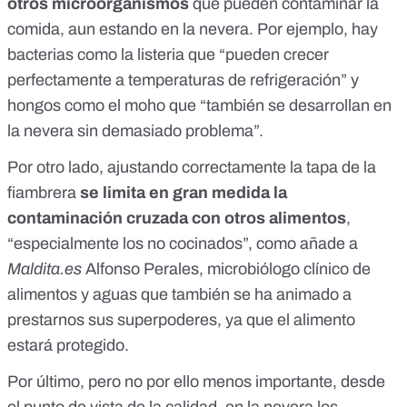
otros microorganismos
que pueden contaminar la
comida, aun estando en la nevera. Por ejemplo, hay
bacterias como la listeria que “pueden crecer
perfectamente a temperaturas de refrigeración” y
hongos como el moho que “también se desarrollan en
la nevera sin demasiado problema”.
Por otro lado, ajustando correctamente la tapa de la
fiambrera
se limita en gran medida la
contaminación cruzada
con otros alimentos
,
“especialmente los
no cocinados
”, como añade a
Maldita.es
Alfonso Perales, microbiólogo clínico de
alimentos y aguas que también se ha animado a
prestarnos sus superpoderes, ya que el alimento
estará protegido.
Por último, pero no por ello menos importante, desde