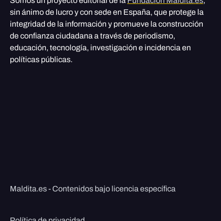
Somos un proyecto editorial de la
Fundación Maldita.es
,
sin ánimo de lucro y con sede en España, que protege la
integridad de la información y promueve la construcción
de confianza ciudadana a través de periodismo,
educación, tecnología, investigación e incidencia en
políticas públicas.
Maldita.es - Contenidos bajo licencia específica
Política de privacidad