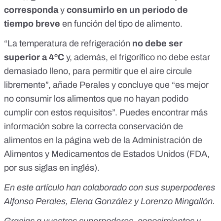
corresponda
y
consumirlo en un periodo de
tiempo breve
en función del tipo de alimento.
“La temperatura de refrigeración
no debe ser
superior a 4ºC
y, además, el frigorífico no debe estar
demasiado lleno, para permitir que el aire circule
libremente”, añade Perales y concluye que “es mejor
no consumir los alimentos que no hayan podido
cumplir con estos requisitos”. Puedes encontrar más
información sobre la
correcta conservación de
alimentos
en la página web de la Administración de
Alimentos y Medicamentos de Estados Unidos (FDA,
por sus siglas en inglés).
En este artículo han colaborado con sus superpoderes
Alfonso Perales, Elena González y Lorenzo Mingallón.