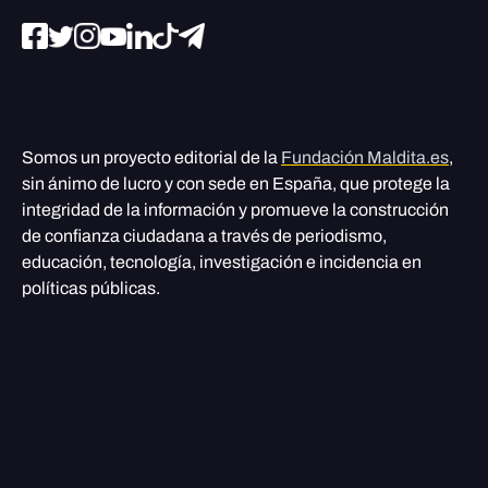
Somos un proyecto editorial de la
Fundación Maldita.es
,
sin ánimo de lucro y con sede en España, que protege la
integridad de la información y promueve la construcción
de confianza ciudadana a través de periodismo,
educación, tecnología, investigación e incidencia en
políticas públicas.