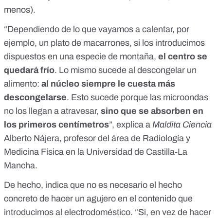
menos).
“Dependiendo de lo que vayamos a calentar, por
ejemplo, un plato de macarrones, si los introducimos
dispuestos en una especie de montaña,
el centro se
quedará frío
. Lo mismo sucede al descongelar un
alimento:
al núcleo siempre le cuesta más
descongelarse
. Esto sucede porque las microondas
no los llegan a atravesar,
sino que se absorben en
los primeros centímetros
”, explica a
Maldita Ciencia
Alberto Nájera, profesor del área de Radiología y
Medicina Física en la Universidad de Castilla-La
Mancha.
De hecho, indica que no es necesario el hecho
concreto de hacer un agujero en el contenido que
introducimos al electrodoméstico. “Si, en vez de hacer