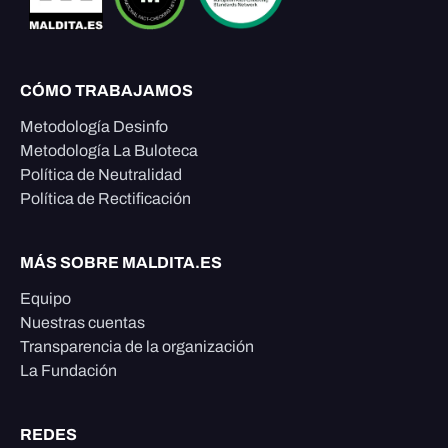
CÓMO TRABAJAMOS
Metodología Desinfo
Metodología La Buloteca
Política de Neutralidad
Política de Rectificación
MÁS SOBRE MALDITA.ES
Equipo
Nuestras cuentas
Transparencia de la organización
La Fundación
REDES