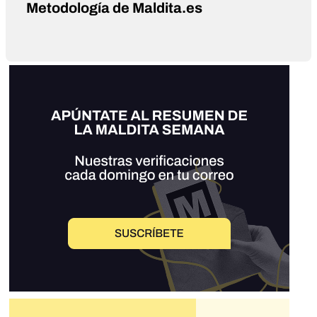
Metodología de Maldita.es