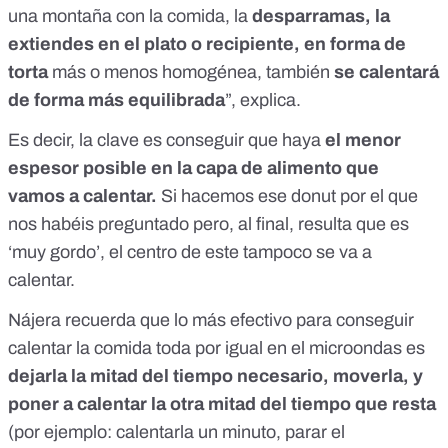
una montaña con la comida, la
desparramas, la
extiendes en el plato o recipiente, en forma de
torta
más o menos homogénea, también
se calentará
de forma más equilibrada
”, explica.
Es decir, la clave es conseguir que haya
el menor
espesor posible en la capa de alimento que
vamos a calentar.
Si hacemos ese donut por el que
nos habéis preguntado pero, al final, resulta que es
‘muy gordo’, el centro de este tampoco se va a
calentar.
Nájera recuerda que lo más efectivo para conseguir
calentar la comida toda por igual en el microondas es
dejarla la mitad del tiempo necesario, moverla, y
poner a calentar la otra mitad del tiempo que resta
(por ejemplo: calentarla un minuto, parar el