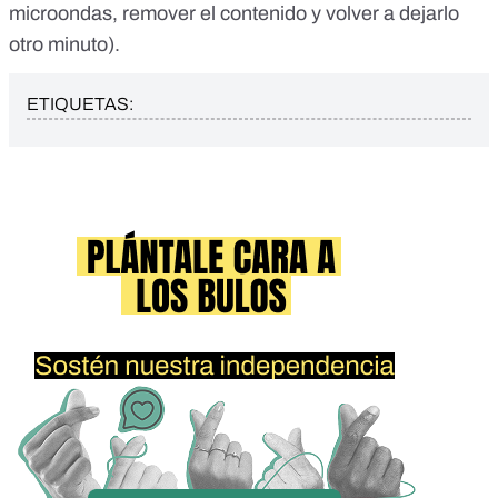
microondas, remover el contenido y volver a dejarlo
otro minuto).
ETIQUETAS: