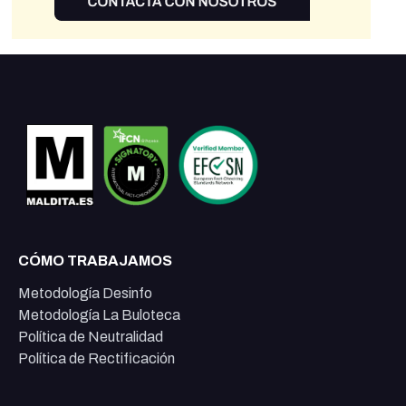
CÓMO TRABAJAMOS
Metodología Desinfo
Metodología La Buloteca
Política de Neutralidad
Política de Rectificación