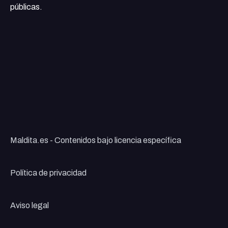
públicas.
Maldita.es - Contenidos bajo licencia específica
Política de privacidad
Aviso legal