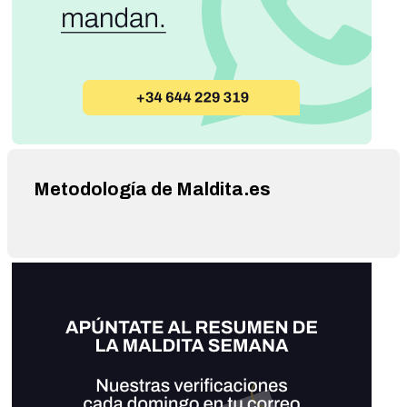
Metodología de Maldita.es