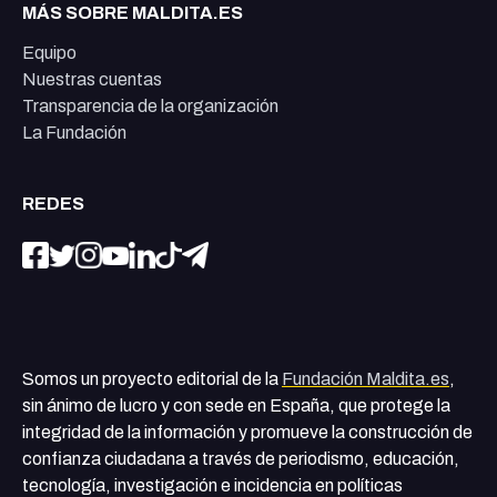
MÁS SOBRE MALDITA.ES
Equipo
Nuestras cuentas
Transparencia de la organización
La Fundación
REDES
Somos un proyecto editorial de la
Fundación Maldita.es
,
sin ánimo de lucro y con sede en España, que protege la
integridad de la información y promueve la construcción de
confianza ciudadana a través de periodismo, educación,
tecnología, investigación e incidencia en políticas