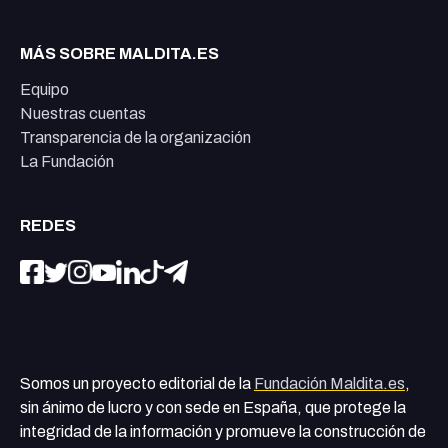
MÁS SOBRE MALDITA.ES
Equipo
Nuestras cuentas
Transparencia de la organización
La Fundación
REDES
Somos un proyecto editorial de la
Fundación Maldita.es
,
sin ánimo de lucro y con sede en España, que protege la
integridad de la información y promueve la construcción de