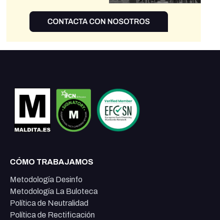
CÓMO TRABAJAMOS
Metodología Desinfo
Metodología La Buloteca
Política de Neutralidad
Política de Rectificación