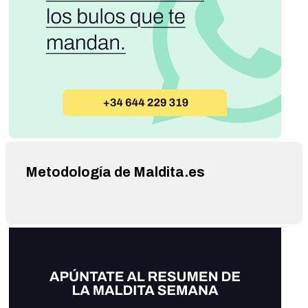
Metodología de Maldita.es