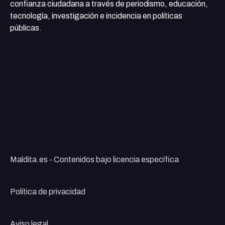
confianza ciudadana a través de periodismo, educación,
tecnología, investigación e incidencia en políticas
públicas.
Maldita.es - Contenidos bajo licencia específica
Política de privacidad
Aviso legal