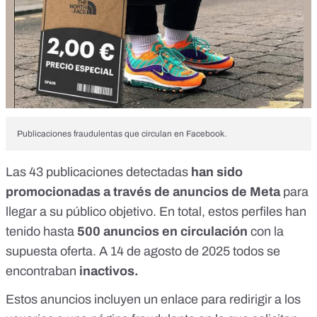
Publicaciones fraudulentas que circulan en Facebook.
Las 43 publicaciones detectadas
han sido
promocionadas a través de anuncios de Meta
para
llegar a su público objetivo. En total, estos perfiles han
tenido hasta
500 anuncios en circulación
con la
supuesta oferta. A 14 de agosto de 2025 todos se
encontraban
inactivos.
Estos anuncios incluyen un enlace para redirigir a los