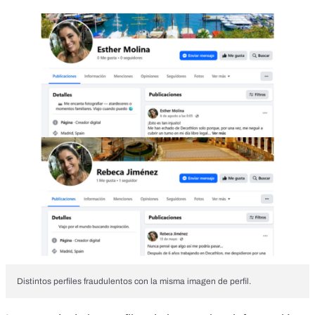
Distintos perfiles fraudulentos con la misma imagen de perfil.