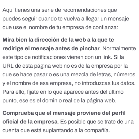
Aquí tienes una serie de recomendaciones que
puedes seguir cuando te vuelva a llegar un mensaje
que use el nombre de tu empresa de confianza:
Mira bien la dirección de la web a la que te
redirige el mensaje
antes de pinchar
. Normalmente
este tipo de notificaciones vienen con un link. Si la
URL de esta página web no es de la empresa por la
que se hace pasar o es una mezcla de letras, números
y el nombre de esa empresa, no introduzcas tus datos.
Para ello, fíjate en lo que aparece antes del último
punto, ese es el dominio real de la página web.
Comprueba que el mensaje proviene del perfil
oficial de la empresa
. Es posible que se trate de una
cuenta que está suplantando a la compañía.