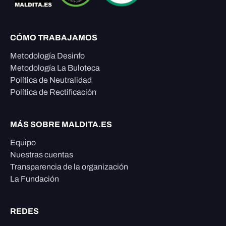
CÓMO TRABAJAMOS
Metodología Desinfo
Metodología La Buloteca
Política de Neutralidad
Política de Rectificación
MÁS SOBRE MALDITA.ES
Equipo
Nuestras cuentas
Transparencia de la organización
La Fundación
REDES