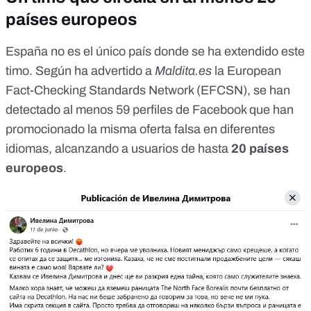
países europeos
España no es el único país donde se ha extendido este
timo. Según ha advertido a
Maldita.es
la
European
Fact-Checking Standards Network (EFCSN)
, se han
detectado al menos 59 perfiles de Facebook que han
promocionado la misma oferta falsa en diferentes
idiomas, alcanzando a usuarios de hasta
20 países
europeos
.