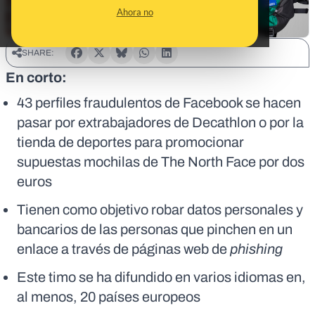
Ahora no
SHARE:
En corto:
43 perfiles fraudulentos de Facebook se hacen
pasar por extrabajadores de Decathlon o por la
tienda de deportes para promocionar
supuestas mochilas de The North Face por dos
euros
Tienen como objetivo robar datos personales y
bancarios de las personas que pinchen en un
enlace a través de páginas web de
phishing
Este timo se ha difundido en varios idiomas en,
al menos, 20 países europeos