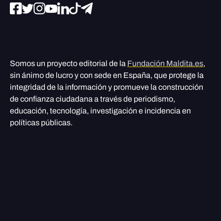
Somos un proyecto editorial de la
Fundación Maldita.es
,
sin ánimo de lucro y con sede en España, que protege la
integridad de la información y promueve la construcción
de confianza ciudadana a través de periodismo,
educación, tecnología, investigación e incidencia en
políticas públicas.