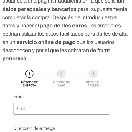
usuarios a una página fraudulenta en la que solicitan
datos personales y bancarios
para, supuestamente,
completar la compra. Después de introducir estos
datos y hacer el
pago de dos euros
, los timadores
podrían utilizar los datos facilitados para darles de alta
en un
servicio online de pago
que los usuarios
desconocen
y por el que les cobrarán de forma
periódica
.