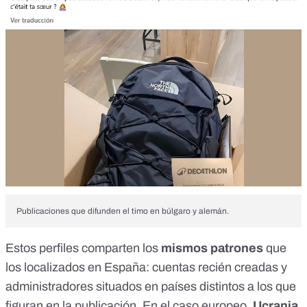
Publicaciones que difunden el timo en búlgaro y alemán.
Estos perfiles comparten los
mismos patrones
que
los localizados en España: cuentas recién creadas y
administradores situados en países distintos a los que
figuran en la publicación. En el caso europeo,
Ucrania