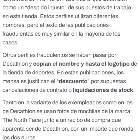
como un “despido injusto” de sus puestos de trabajo
en esta tienda. Estos perfiles utilizan diferentes
nombres, pero el texto de las publicaciones
fraudulentas es muy similar en la mayoría de los
casos.
Otros perfiles fraudulentos se hacen pasar por
Decathlon y
copian el nombre y hasta el logotipo
de
la tienda de deportes. En estas publicaciones, los
mensajes justifican el “
descuento
” por supuestas
cancelaciones de contrato o
liquidaciones de stock
.
Tanto en la variante de los exempleados como en los
de Decathlon se usan fotos de mochilas de la marca
The North Face junto a un recibo de compra que
aparenta ser de Decathlon, con un importe que ronda
los dos euros.