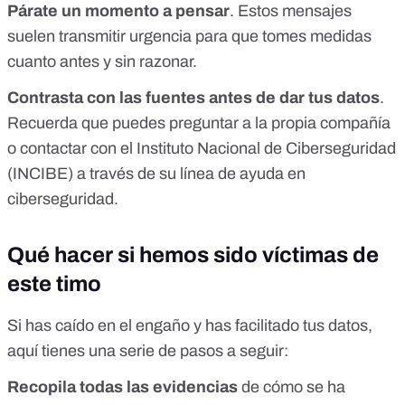
Párate un momento a pensar
. Estos mensajes
suelen transmitir urgencia para que tomes medidas
cuanto antes y sin razonar.
Contrasta con las fuentes antes de dar tus datos
.
Recuerda que puedes preguntar a la propia compañía
o contactar con el
Instituto Nacional de Ciberseguridad
(INCIBE)
a través de su
línea de ayuda en
ciberseguridad
.
Qué hacer si hemos sido víctimas de
este timo
Si has caído en el engaño y has facilitado tus datos,
aquí tienes una serie de pasos a seguir:
Recopila todas las evidencias
de cómo se ha