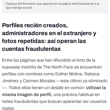
Captura del formulario que aparece en la página web fraudulenta a la
que redirige el post.
Perfiles recién creados,
administradores en el extranjero y
fotos repetidas: así operan las
cuentas fraudulentas
Entre las páginas que han difundido el timo de la
supuesta mochila de The North Face se encuentran
perfiles con nombres como
Esther Molina
,
Rebeca
Jiménez
y Carmen Morales —este último ya eliminado
—. Todos ellos tienen un detalle en común:
utilizan la
misma imagen de perfil,
una práctica habitual en
redes fraudulentas que buscan aparentar ser usuarios
reales.