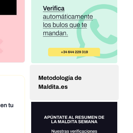
Metodología de
Maldita.es
en tu