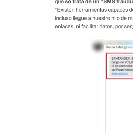
que
se trata de un “SMS fraud
“Existen herramientas capaces d
incluso llegue a nuestro hilo de
enlaces, ni facilitar datos, por s