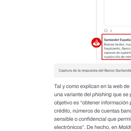
Captura de la respuesta del Banco Santander
Tal y como explican en la
web de 
una variante del
phishing
que se 
objetivo es “obtener información
crédito, números de cuentas banc
sensible o confidencial que permi
electrónicos”. De hecho, en
Mald