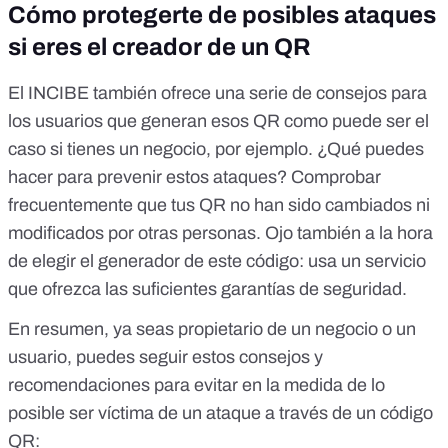
Cómo protegerte de posibles ataques
si eres el creador de un QR
El
INCIBE también ofrece una serie de consejos
para
los usuarios que generan esos QR como puede ser el
caso si tienes un negocio, por ejemplo. ¿Qué puedes
hacer para prevenir estos ataques? Comprobar
frecuentemente que tus QR no han sido cambiados ni
modificados por otras personas. Ojo también a la hora
de elegir el generador de este código: usa un servicio
que ofrezca las suficientes garantías de seguridad.
En resumen, ya seas propietario de un negocio o un
usuario, puedes seguir estos consejos y
recomendaciones para evitar en la medida de lo
posible ser víctima de un ataque a través de un código
QR: