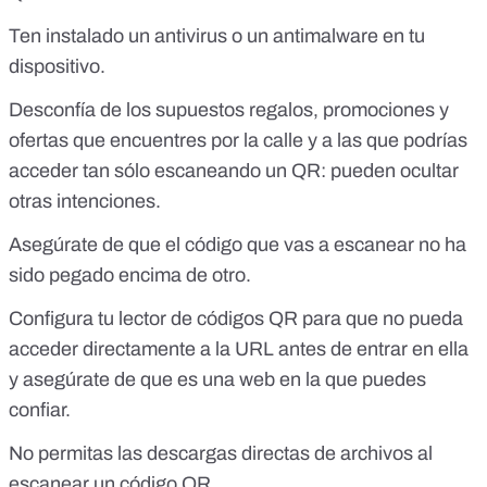
Ten instalado un antivirus o un antimalware en tu
dispositivo.
Desconfía de los supuestos regalos, promociones y
ofertas que encuentres por la calle y a las que podrías
acceder tan sólo escaneando un QR: pueden ocultar
otras intenciones.
Asegúrate de que el código que vas a escanear no ha
sido pegado encima de otro.
Configura tu lector de códigos QR para que no pueda
acceder directamente a la URL antes de entrar en ella
y asegúrate de que es una web en la que puedes
confiar.
No permitas las descargas directas de archivos al
escanear un código QR.