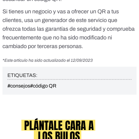
Si tienes un negocio y vas a ofrecer un QR a tus
clientes, usa un generador de este servicio que
ofrezca todas las garantías de seguridad y comprueba
frecuentemente que no ha sido modificado ni
cambiado por terceras personas.
*Este artículo ha sido actualizado el 12/09/2023
ETIQUETAS:
#consejos
#código QR