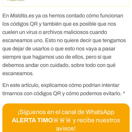
En
Maldita.es
ya os hemos contado
cómo funcionan
los códigos QR
y también que
es posible que nos
cuelen un virus o archivos maliciosos
cuando
escaneamos uno. Esto no quiere decir que tengamos
que dejar de usarlos o que esto nos vaya a pasar
siempre que hagamos uso de ellos, pero sí que
debemos andar con cuidado, sobre todo con qué
escaneamos.
En este artículo, explicamos cómo podrían intentar
timarnos con códigos QR y cómo podemos evitarlo. *
¡Síguenos en el canal de WhatsApp
ALERTA TIMO
🚨🚨🚨 y recibe nuestros
avisos!