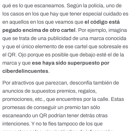
qué es lo que escaneamos. Según la policía, uno de
los casos en los que hay que tener especial cuidado es
en aquellos en los que veamos que
el código está
pegado encima de otro cartel
. Por ejemplo, imagina
que se trata de una publicidad de una marca conocida
y que el único elemento de ese cartel que sobresale es
el QR. Ojo porque es posible que debajo esté el de la
marca y que
ese haya sido superpuesto por
ciberdelincuentes
.
Por atractivos que parezcan, desconfía también de
anuncios de supuestos premios, regalos,
promociones, etc., que encuentres por la calle. Estas
promesas de conseguir un premio tan sólo
escaneando un QR podrían tener detrás otras
intenciones. Y no te fíes tampoco de los que