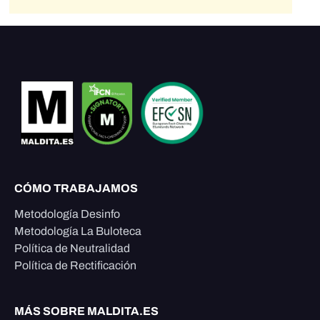
CÓMO TRABAJAMOS
Metodología Desinfo
Metodología La Buloteca
Política de Neutralidad
Política de Rectificación
MÁS SOBRE MALDITA.ES