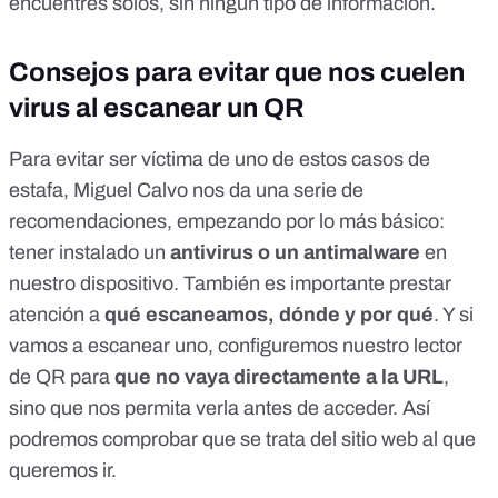
encuentres solos, sin ningún tipo de información.
Consejos para evitar que nos cuelen
virus al escanear un QR
Para evitar ser víctima de uno de estos casos de
estafa, Miguel Calvo nos da una serie de
recomendaciones, empezando por lo más básico:
tener instalado un
antivirus o un antimalware
en
nuestro dispositivo. También es importante prestar
atención a
qué escaneamos, dónde y por qué
. Y si
vamos a escanear uno, configuremos nuestro lector
de QR para
que no vaya directamente a la URL
,
sino que nos permita verla antes de acceder. Así
podremos comprobar que se trata del sitio web al que
queremos ir.