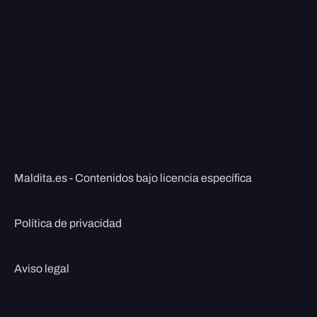
Maldita.es - Contenidos bajo licencia específica
Política de privacidad
Aviso legal