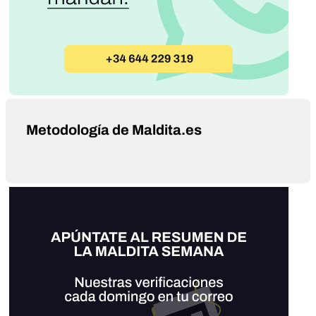
Metodología de Maldita.es