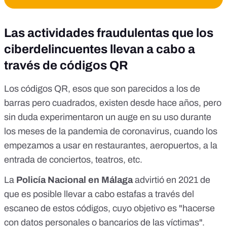
Las actividades fraudulentas que los
ciberdelincuentes llevan a cabo a
través de códigos QR
Los códigos QR, esos que son parecidos a los de
barras pero cuadrados, existen desde hace años, pero
sin duda experimentaron un auge en su uso durante
los meses de la pandemia de coronavirus, cuando los
empezamos a usar en restaurantes, aeropuertos, a la
entrada de conciertos, teatros, etc.
La
Policía Nacional en Málaga
advirtió en 2021
de
que es posible llevar a cabo estafas a través del
escaneo de estos códigos, cuyo objetivo es "hacerse
con datos personales o bancarios de las víctimas".