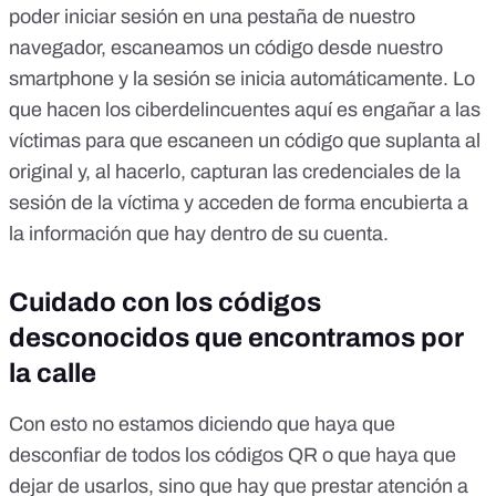
poder iniciar sesión en una pestaña de nuestro
navegador, escaneamos un código desde nuestro
smartphone y la sesión se inicia automáticamente. Lo
que hacen los ciberdelincuentes aquí es engañar a las
víctimas para que escaneen un código que suplanta al
original y, al hacerlo, capturan las credenciales de la
sesión de la víctima y acceden de forma encubierta a
la información que hay dentro de su cuenta.
Cuidado con los códigos
desconocidos que encontramos por
la calle
Con esto no estamos diciendo que haya que
desconfiar de todos los códigos QR o que haya que
dejar de usarlos, sino que hay que prestar atención a