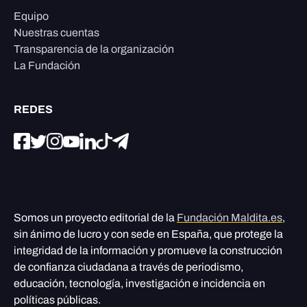
Equipo
Nuestras cuentas
Transparencia de la organización
La Fundación
REDES
Somos un proyecto editorial de la
Fundación Maldita.es
,
sin ánimo de lucro y con sede en España, que protege la
integridad de la información y promueve la construcción
de confianza ciudadana a través de periodismo,
educación, tecnología, investigación e incidencia en
políticas públicas.