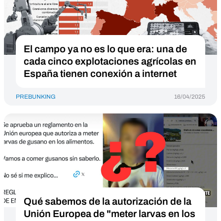
El campo ya no es lo que era: una de
cada cinco explotaciones agrícolas en
España tienen conexión a internet
PREBUNKING
16/04/2025
Qué sabemos de la autorización de la
Unión Europea de "meter larvas en los