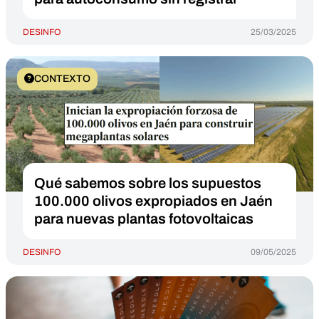
DESINFO
25/03/2025
CONTEXTO
Qué sabemos sobre los supuestos
100.000 olivos expropiados en Jaén
para nuevas plantas fotovoltaicas
DESINFO
09/05/2025