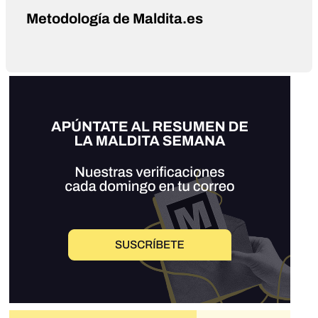
Metodología de Maldita.es