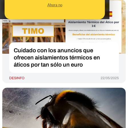
Ahora no
Cuidado con los anuncios que
ofrecen aislamientos térmicos en
áticos por tan sólo un euro
DESINFO
22/05/2025