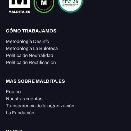
CÓMO TRABAJAMOS
Metodología Desinfo
Metodología La Buloteca
Política de Neutralidad
Política de Rectificación
MÁS SOBRE MALDITA.ES
Equipo
Nuestras cuentas
Transparencia de la organización
La Fundación