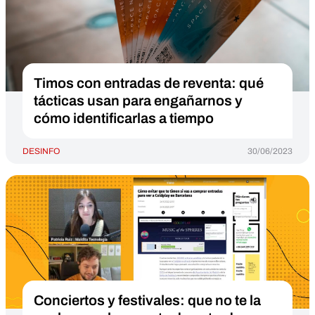
Timos con entradas de reventa: qué
tácticas usan para engañarnos y
cómo identificarlas a tiempo
DESINFO
30/06/2023
Conciertos y festivales: que no te la