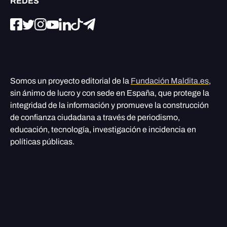
REDES
Somos un proyecto editorial de la
Fundación Maldita.es
,
sin ánimo de lucro y con sede en España, que protege la
integridad de la información y promueve la construcción
de confianza ciudadana a través de periodismo,
educación, tecnología, investigación e incidencia en
políticas públicas.