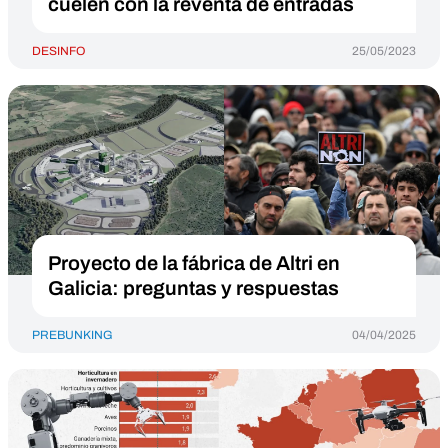
cuelen con la reventa de entradas
DESINFO
25/05/2023
Proyecto de la fábrica de Altri en
Galicia: preguntas y respuestas
PREBUNKING
04/04/2025