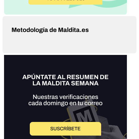
Metodología de Maldita.es