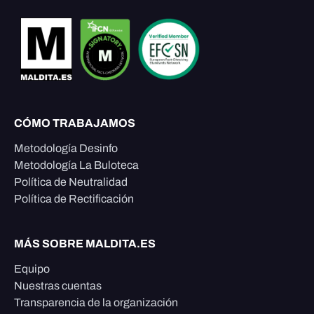
CÓMO TRABAJAMOS
Metodología Desinfo
Metodología La Buloteca
Política de Neutralidad
Política de Rectificación
MÁS SOBRE MALDITA.ES
Equipo
Nuestras cuentas
Transparencia de la organización