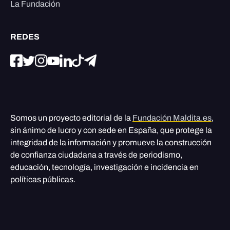
La Fundación
REDES
Somos un proyecto editorial de la
Fundación Maldita.es
,
sin ánimo de lucro y con sede en España, que protege la
integridad de la información y promueve la construcción
de confianza ciudadana a través de periodismo,
educación, tecnología, investigación e incidencia en
políticas públicas.