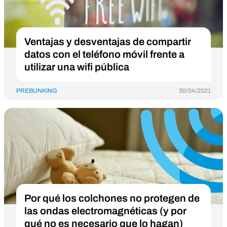
Ventajas y desventajas de compartir
datos con el teléfono móvil frente a
utilizar una wifi pública
PREBUNKING
30/04/2021
Por qué los colchones no protegen de
las ondas electromagnéticas (y por
qué no es necesario que lo hagan)