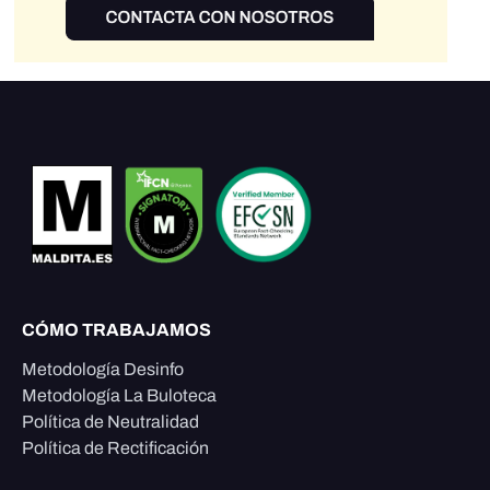
CÓMO TRABAJAMOS
Metodología Desinfo
Metodología La Buloteca
Política de Neutralidad
Política de Rectificación