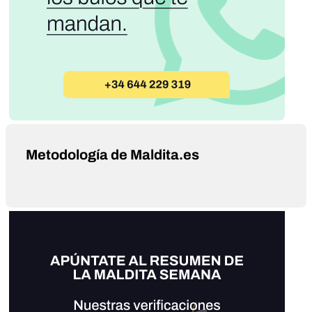
Metodología de Maldita.es