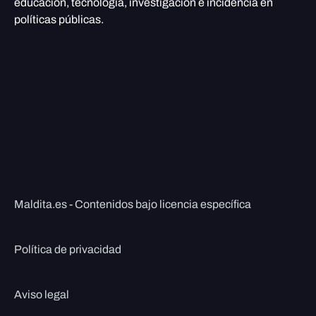
educación, tecnología, investigación e incidencia en
políticas públicas.
Maldita.es - Contenidos bajo licencia específica
Política de privacidad
Aviso legal