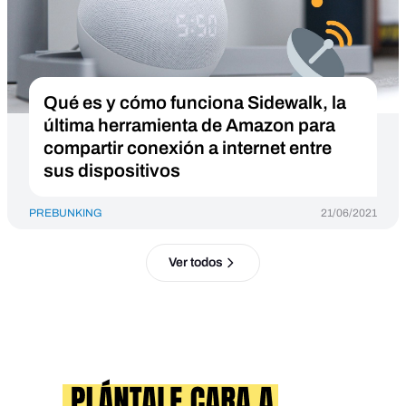
Qué es y cómo funciona Sidewalk, la
última herramienta de Amazon para
compartir conexión a internet entre
sus dispositivos
PREBUNKING
21/06/2021
Ver todos