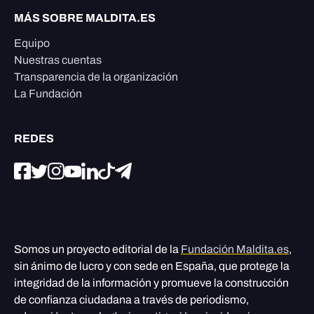
MÁS SOBRE MALDITA.ES
Equipo
Nuestras cuentas
Transparencia de la organización
La Fundación
REDES
Somos un proyecto editorial de la
Fundación Maldita.es
,
sin ánimo de lucro y con sede en España, que protege la
integridad de la información y promueve la construcción
de confianza ciudadana a través de periodismo,