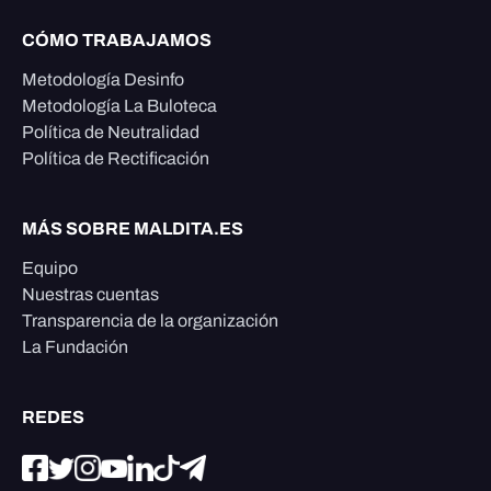
CÓMO TRABAJAMOS
Metodología Desinfo
Metodología La Buloteca
Política de Neutralidad
Política de Rectificación
MÁS SOBRE MALDITA.ES
Equipo
Nuestras cuentas
Transparencia de la organización
La Fundación
REDES