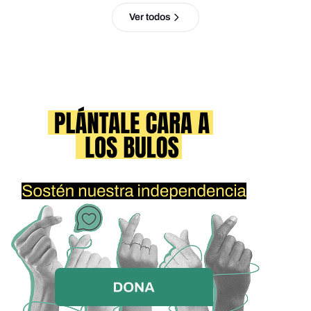
Ver todos