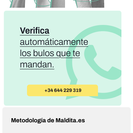
Metodología de Maldita.es