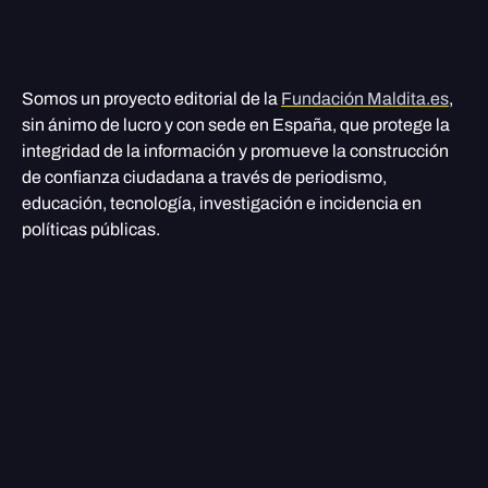
Somos un proyecto editorial de la
Fundación Maldita.es
,
sin ánimo de lucro y con sede en España, que protege la
integridad de la información y promueve la construcción
de confianza ciudadana a través de periodismo,
educación, tecnología, investigación e incidencia en
políticas públicas.