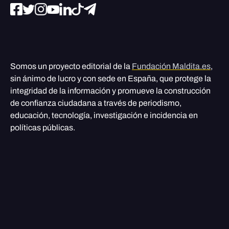
Somos un proyecto editorial de la
Fundación Maldita.es
,
sin ánimo de lucro y con sede en España, que protege la
integridad de la información y promueve la construcción
de confianza ciudadana a través de periodismo,
educación, tecnología, investigación e incidencia en
políticas públicas.