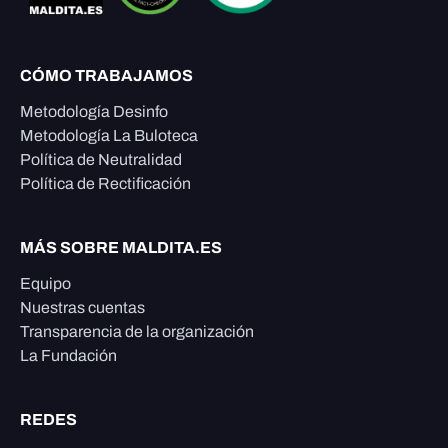
CÓMO TRABAJAMOS
Metodología Desinfo
Metodología La Buloteca
Política de Neutralidad
Política de Rectificación
MÁS SOBRE MALDITA.ES
Equipo
Nuestras cuentas
Transparencia de la organización
La Fundación
REDES