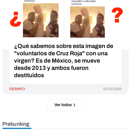
¿Qué sabemos sobre esta imagen de
"voluntarios de Cruz Roja" con una
virgen? Es de México, se mueve
desde 2013 y ambos fueron
destituidos
DESINFO
03/12/2020
Ver todos
Prebunking