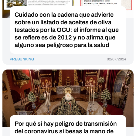
Cuidado con la cadena que advierte
sobre un listado de aceites de oliva
testados por la OCU: el informe al que
se refiere es de 2012 y no afirma que
alguno sea peligroso para la salud
PREBUNKING
02/07/2024
Por qué sí hay peligro de transmisión
del coronavirus si besas la mano de