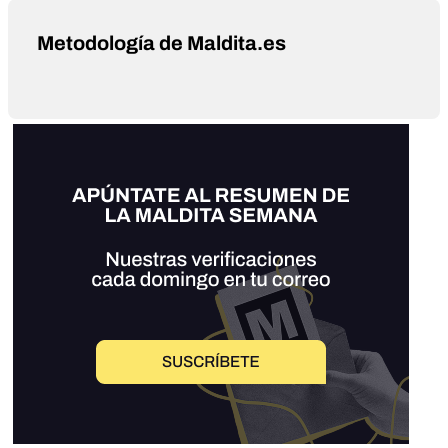
Metodología de Maldita.es