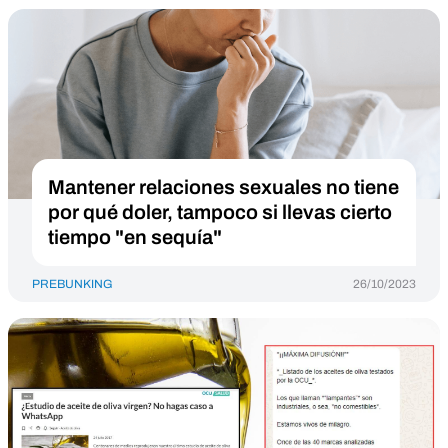
Mantener relaciones sexuales no tiene
por qué doler, tampoco si llevas cierto
tiempo "en sequía"
PREBUNKING
26/10/2023