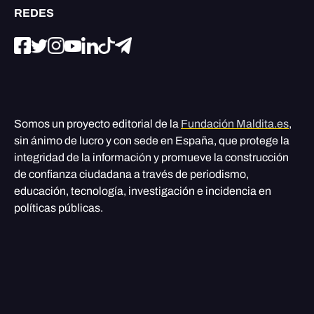
REDES
Somos un proyecto editorial de la
Fundación Maldita.es
,
sin ánimo de lucro y con sede en España, que protege la
integridad de la información y promueve la construcción
de confianza ciudadana a través de periodismo,
educación, tecnología, investigación e incidencia en
políticas públicas.