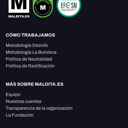
CÓMO TRABAJAMOS
Metodología Desinfo
Metodología La Buloteca
Política de Neutralidad
Política de Rectificación
MÁS SOBRE MALDITA.ES
Equipo
Nuestras cuentas
Transparencia de la organización
La Fundación