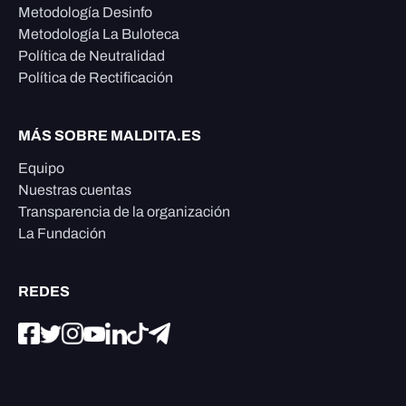
Metodología Desinfo
Metodología La Buloteca
Política de Neutralidad
Política de Rectificación
MÁS SOBRE MALDITA.ES
Equipo
Nuestras cuentas
Transparencia de la organización
La Fundación
REDES