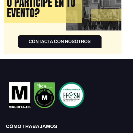
CÓMO TRABAJAMOS