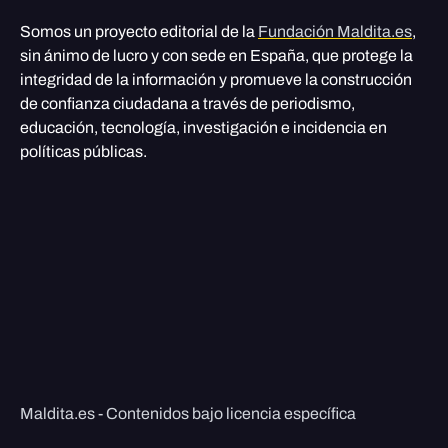
Somos un proyecto editorial de la
Fundación Maldita.es
,
sin ánimo de lucro y con sede en España, que protege la
integridad de la información y promueve la construcción
de confianza ciudadana a través de periodismo,
educación, tecnología, investigación e incidencia en
políticas públicas.
Maldita.es - Contenidos bajo licencia específica