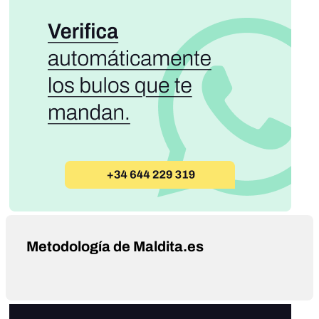
Metodología de Maldita.es