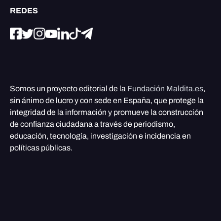
REDES
Somos un proyecto editorial de la
Fundación Maldita.es
,
sin ánimo de lucro y con sede en España, que protege la
integridad de la información y promueve la construcción
de confianza ciudadana a través de periodismo,
educación, tecnología, investigación e incidencia en
políticas públicas.