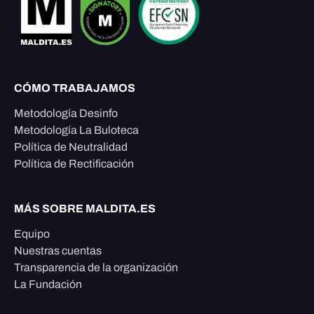
CÓMO TRABAJAMOS
Metodología Desinfo
Metodología La Buloteca
Política de Neutralidad
Política de Rectificación
MÁS SOBRE MALDITA.ES
Equipo
Nuestras cuentas
Transparencia de la organización
La Fundación