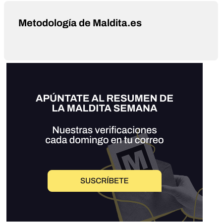
Metodología de Maldita.es