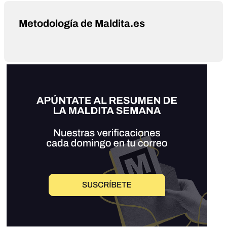
Metodología de Maldita.es