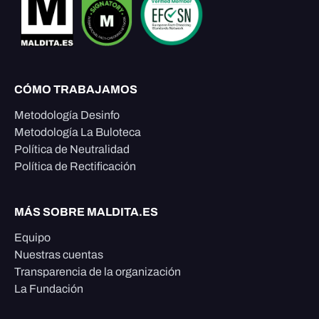
CÓMO TRABAJAMOS
Metodología Desinfo
Metodología La Buloteca
Política de Neutralidad
Política de Rectificación
MÁS SOBRE MALDITA.ES
Equipo
Nuestras cuentas
Transparencia de la organización
La Fundación