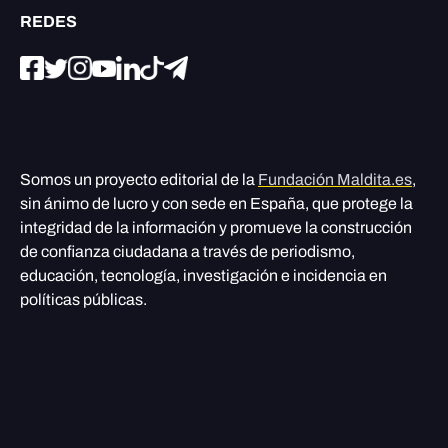
REDES
Somos un proyecto editorial de la
Fundación Maldita.es
,
sin ánimo de lucro y con sede en España, que protege la
integridad de la información y promueve la construcción
de confianza ciudadana a través de periodismo,
educación, tecnología, investigación e incidencia en
políticas públicas.