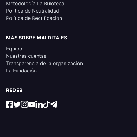
Metodología La Buloteca
Política de Neutralidad
Política de Rectificación
MÁS SOBRE MALDITA.ES
Equipo
Nuestras cuentas
Transparencia de la organización
La Fundación
REDES