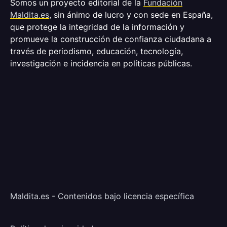
Somos un proyecto editorial de la
Fundación
Maldita.es
, sin ánimo de lucro y con sede en España,
que protege la integridad de la información y
promueve la construcción de confianza ciudadana a
través de periodismo, educación, tecnología,
investigación e incidencia en políticas públicas.
Maldita.es - Contenidos bajo licencia específica