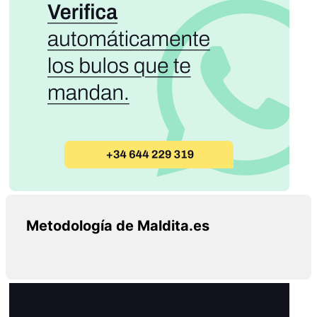
Metodología de Maldita.es