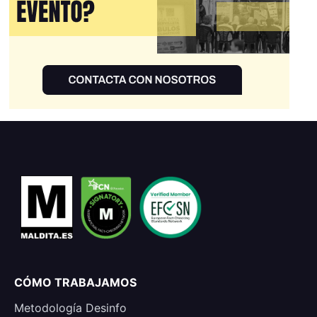
CÓMO TRABAJAMOS
Metodología Desinfo