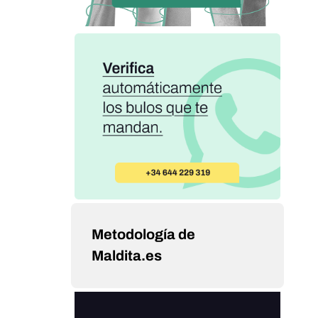
Metodología de
Maldita.es