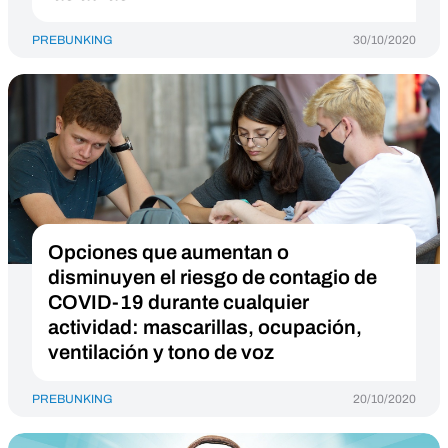
PREBUNKING
30/10/2020
Opciones que aumentan o
disminuyen el riesgo de contagio de
COVID-19 durante cualquier
actividad: mascarillas, ocupación,
ventilación y tono de voz
PREBUNKING
20/10/2020