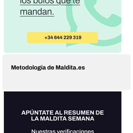
Metodología de Maldita.es