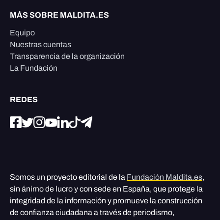
MÁS SOBRE MALDITA.ES
Equipo
Nuestras cuentas
Transparencia de la organización
La Fundación
REDES
Somos un proyecto editorial de la
Fundación Maldita.es
,
sin ánimo de lucro y con sede en España, que protege la
integridad de la información y promueve la construcción
de confianza ciudadana a través de periodismo,