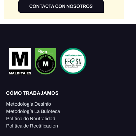
CÓMO TRABAJAMOS
Metodología Desinfo
Metodología La Buloteca
Política de Neutralidad
Política de Rectificación