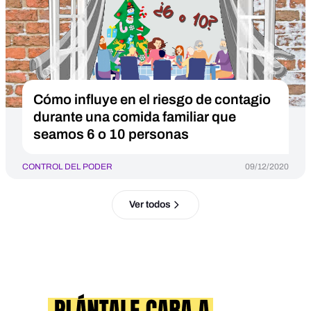
Cómo influye en el riesgo de contagio
durante una comida familiar que
seamos 6 o 10 personas
CONTROL DEL PODER
09/12/2020
Ver todos