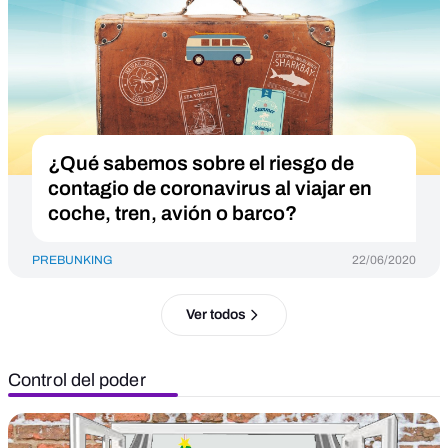
¿Qué sabemos sobre el riesgo de
contagio de coronavirus al viajar en
coche, tren, avión o barco?
PREBUNKING
22/06/2020
Ver todos
Control del poder