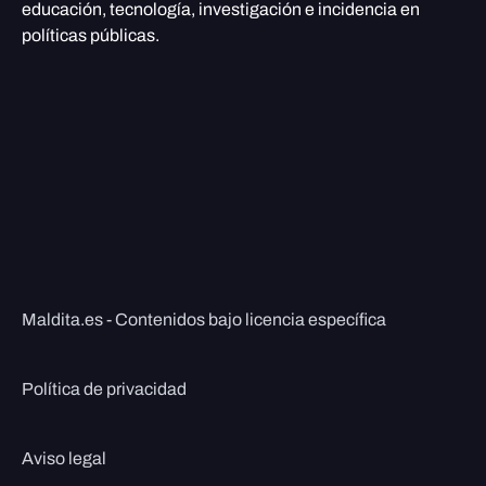
educación, tecnología, investigación e incidencia en
políticas públicas.
Maldita.es - Contenidos bajo licencia específica
Política de privacidad
Aviso legal