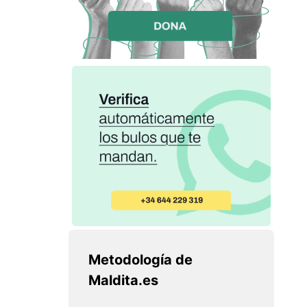
Metodología de
Maldita.es