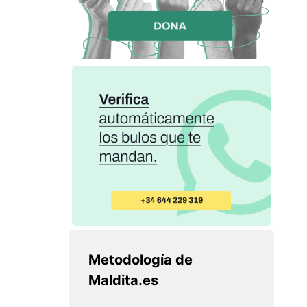
Metodología de
Maldita.es