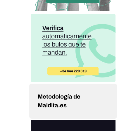
Metodología de
Maldita.es