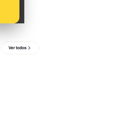
Ver todos