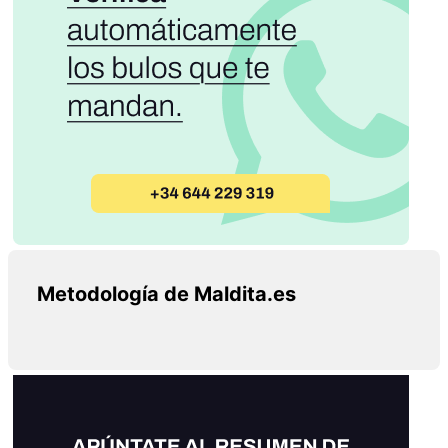
Metodología de Maldita.es