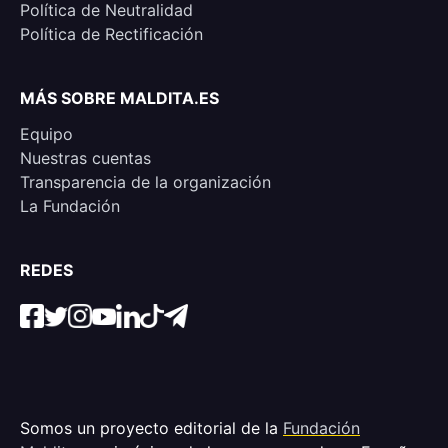
Política de Neutralidad
Política de Rectificación
MÁS SOBRE MALDITA.ES
Equipo
Nuestras cuentas
Transparencia de la organización
La Fundación
REDES
Somos un proyecto editorial de la
Fundación