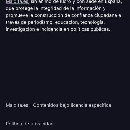
Maldita.es
, sin ánimo de lucro y con sede en España,
que protege la integridad de la información y
promueve la construcción de confianza ciudadana a
través de periodismo, educación, tecnología,
investigación e incidencia en políticas públicas.
Maldita.es - Contenidos bajo licencia específica
Política de privacidad