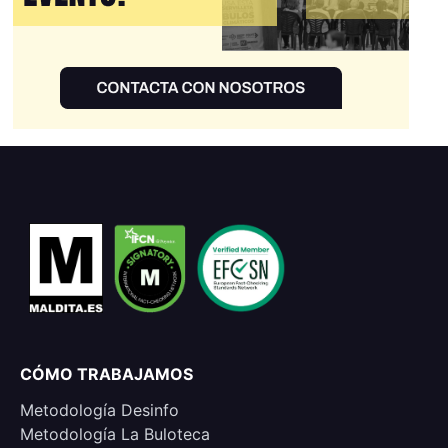
CÓMO TRABAJAMOS
Metodología Desinfo
Metodología La Buloteca