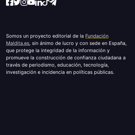
Somos un proyecto editorial de la
Fundación
Maldita.es
, sin ánimo de lucro y con sede en España,
que protege la integridad de la información y
promueve la construcción de confianza ciudadana a
través de periodismo, educación, tecnología,
investigación e incidencia en políticas públicas.