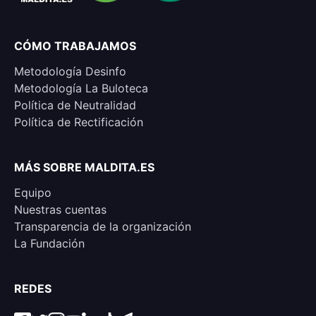
CÓMO TRABAJAMOS
Metodología Desinfo
Metodología La Buloteca
Política de Neutralidad
Política de Rectificación
MÁS SOBRE MALDITA.ES
Equipo
Nuestras cuentas
Transparencia de la organización
La Fundación
REDES