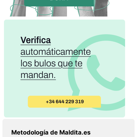
Metodología de Maldita.es