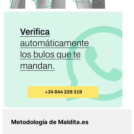
Metodología de Maldita.es