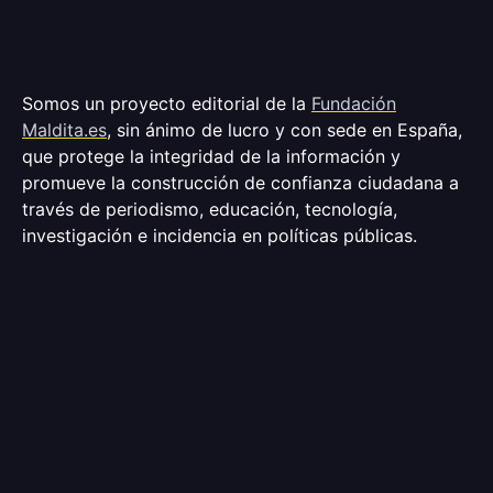
Somos un proyecto editorial de la
Fundación
Maldita.es
, sin ánimo de lucro y con sede en España,
que protege la integridad de la información y
promueve la construcción de confianza ciudadana a
través de periodismo, educación, tecnología,
investigación e incidencia en políticas públicas.