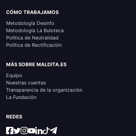
CÓMO TRABAJAMOS
Metodología Desinfo
Metodología La Buloteca
Política de Neutralidad
Política de Rectificación
MÁS SOBRE MALDITA.ES
Equipo
Nuestras cuentas
Transparencia de la organización
La Fundación
REDES