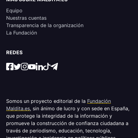
Equipo
Nuestras cuentas
Transparencia de la organización
La Fundación
REDES
Somos un proyecto editorial de la
Fundación
Maldita.es
, sin ánimo de lucro y con sede en España,
que protege la integridad de la información y
promueve la construcción de confianza ciudadana a
través de periodismo, educación, tecnología,