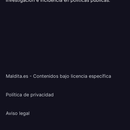
investigación e incidencia en políticas públicas.
Maldita.es - Contenidos bajo licencia específica
Política de privacidad
Aviso legal