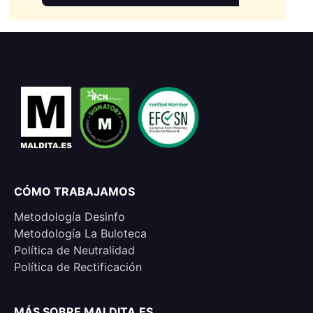
CÓMO TRABAJAMOS
Metodología Desinfo
Metodología La Buloteca
Política de Neutralidad
Política de Rectificación
MÁS SOBRE MALDITA.ES