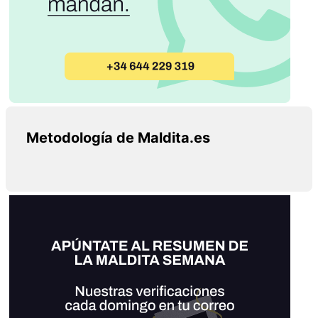
Metodología de Maldita.es