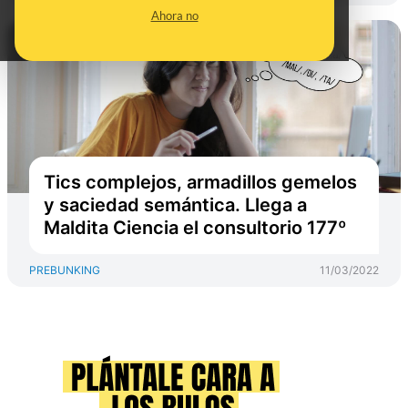
Ahora no
Tics complejos, armadillos gemelos
y saciedad semántica. Llega a
Maldita Ciencia el consultorio 177º
PREBUNKING
11/03/2022