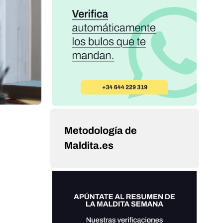
Metodología de
Maldita.es