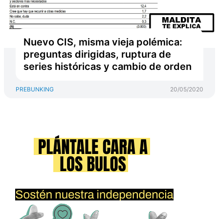
Nuevo CIS, misma vieja polémica:
preguntas dirigidas, ruptura de
series históricas y cambio de orden
PREBUNKING
20/05/2020