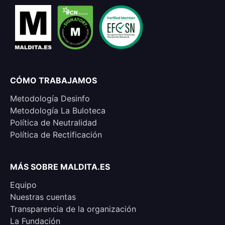
CÓMO TRABAJAMOS
Metodología Desinfo
Metodología La Buloteca
Política de Neutralidad
Política de Rectificación
MÁS SOBRE MALDITA.ES
Equipo
Nuestras cuentas
Transparencia de la organización
La Fundación