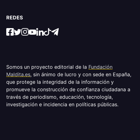
REDES
Somos un proyecto editorial de la
Fundación
Maldita.es
, sin ánimo de lucro y con sede en España,
que protege la integridad de la información y
promueve la construcción de confianza ciudadana a
través de periodismo, educación, tecnología,
investigación e incidencia en políticas públicas.