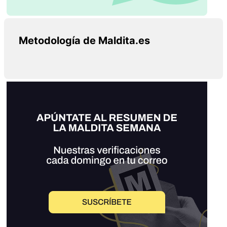
Metodología de Maldita.es