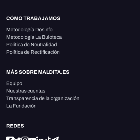
CÓMO TRABAJAMOS
Metodología Desinfo
Metodología La Buloteca
Política de Neutralidad
Política de Rectificación
MÁS SOBRE MALDITA.ES
Equipo
Nuestras cuentas
Transparencia de la organización
La Fundación
REDES