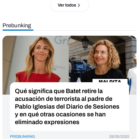
Ver todos
Prebunking
Qué significa que Batet retire la
acusación de terrorista al padre de
Pablo Iglesias del Diario de Sesiones
y en qué otras ocasiones se han
eliminado expresiones
PREBUNKING
28/05/2020