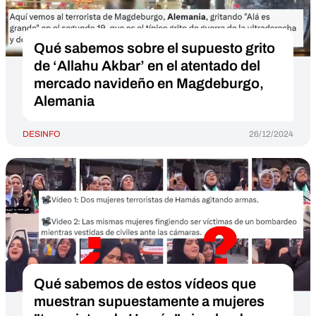
Qué sabemos sobre el supuesto grito
de ‘Allahu Akbar’ en el atentado del
mercado navideño en Magdeburgo,
Alemania
DESINFO
26/12/2024
Qué sabemos de estos vídeos que
muestran supuestamente a mujeres