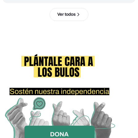
Ver todos