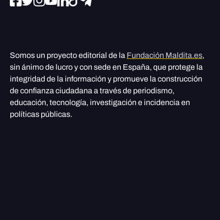
Somos un proyecto editorial de la
Fundación Maldita.es
,
sin ánimo de lucro y con sede en España, que protege la
integridad de la información y promueve la construcción
de confianza ciudadana a través de periodismo,
educación, tecnología, investigación e incidencia en
políticas públicas.