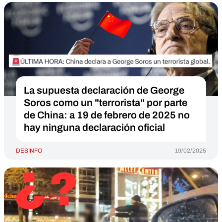
La supuesta declaración de George
Soros como un "terrorista" por parte
de China: a 19 de febrero de 2025 no
hay ninguna declaración oficial
DESINFO
19/02/2025