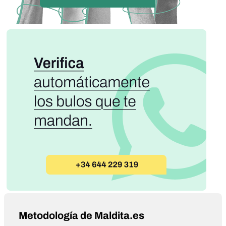
Metodología de Maldita.es