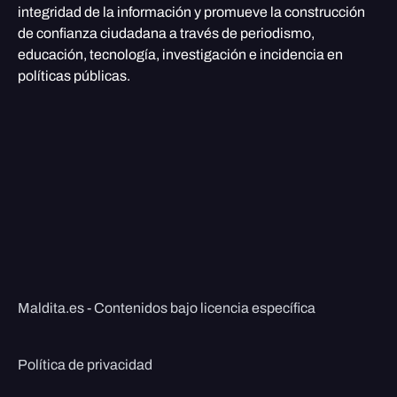
integridad de la información y promueve la construcción
de confianza ciudadana a través de periodismo,
educación, tecnología, investigación e incidencia en
políticas públicas.
Maldita.es - Contenidos bajo licencia específica
Política de privacidad