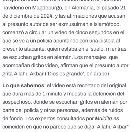
navideño en Magdeburgo, en Alemania, el pasado 21
de diciembre de 2024, y las afirmaciones que acusan
al presunto autor de ser exmusulmán e islamófobo,
comenzó a circular
un vídeo de cinco segundos
en el
que se ve a un policía apuntando con una pistola al
presunto atacante, quien estaba en el suelo, mientras
se escuchan gritos en alemán. Los mensajes que
acompañan dicho vídeo, afirman que el presunto autor
grita Allahu Akbar (‘Dios es grande’, en árabe)
Lo que sabemos
: el vídeo está recortado del original,
que dura
más de 1 minuto
y muestra la detención del
sospechoso, donde se escuchan gritos en alemán por
parte del policía y otras personas, además de ruidos
de fondo. Los expertos consultados por
Maldita.es
coinciden en que no parece que se diga “Allahu Akbar”