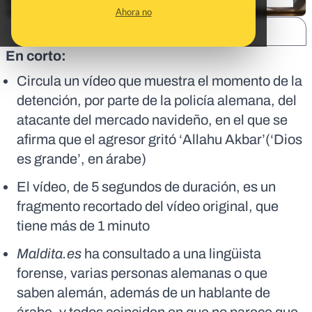
Ahora no
SHARE:
En corto:
Circula un vídeo que muestra el momento de la
detención, por parte de la policía alemana, del
atacante del mercado navideño, en el que se
afirma que el agresor gritó ‘Allahu Akbar’(‘Dios
es grande’, en árabe)
El vídeo, de 5 segundos de duración, es un
fragmento recortado del vídeo original, que
tiene más de 1 minuto
Maldita.es
ha consultado a una lingüista
forense, varias personas alemanas o que
saben alemán, además de un hablante de