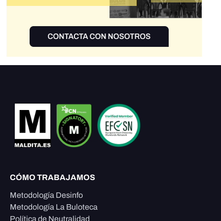
CÓMO TRABAJAMOS
Metodología Desinfo
Metodología La Buloteca
Política de Neutralidad