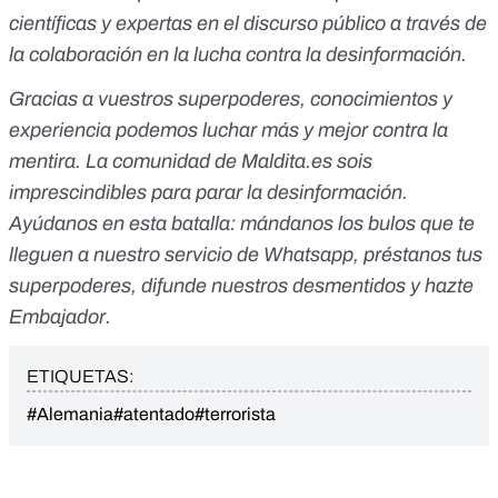
científicas y expertas en el discurso público a través de
la colaboración en la lucha contra la desinformación.
Gracias a vuestros superpoderes, conocimientos y
experiencia podemos luchar más y mejor contra la
mentira. La comunidad de
Maldita.es
sois
imprescindibles para parar la desinformación.
Ayúdanos en esta batalla:
mándanos los bulos que te
lleguen a nuestro servicio de Whatsapp
,
préstanos tus
superpoderes
, difunde nuestros desmentidos y
hazte
Embajador
.
ETIQUETAS:
#Alemania
#atentado
#terrorista