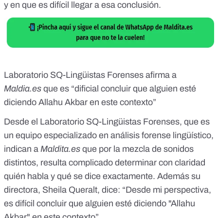
y en que es difícil llegar a esa conclusión.
Laboratorio SQ-Lingüistas Forenses afirma a
Maldia.es
que es “dificial concluir que alguien esté
diciendo Allahu Akbar en este contexto”
Desde el Laboratorio SQ-Lingüistas Forenses, que es
un equipo especializado en análisis forense lingüístico,
indican a
Maldita.es
que por la mezcla de sonidos
distintos, resulta complicado determinar con claridad
quién habla y qué se dice exactamente. Además su
directora, Sheila Queralt, dice: “Desde mi perspectiva,
es difícil concluir que alguien esté diciendo "Allahu
Akbar" en este contexto”.