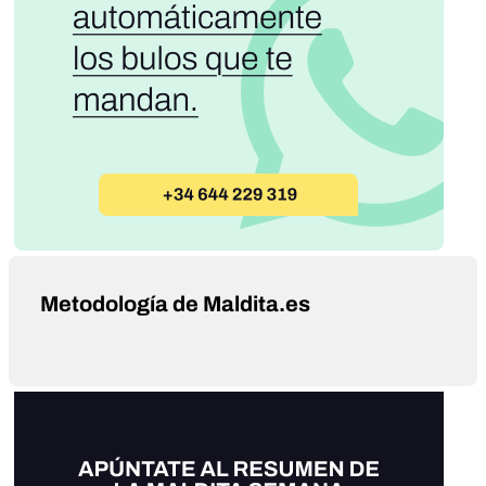
Metodología de Maldita.es