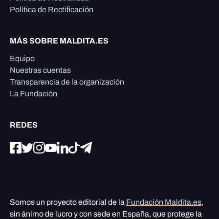
Política de Rectificación
MÁS SOBRE MALDITA.ES
Equipo
Nuestras cuentas
Transparencia de la organización
La Fundación
REDES
Somos un proyecto editorial de la
Fundación Maldita.es
,
sin ánimo de lucro y con sede en España, que protege la