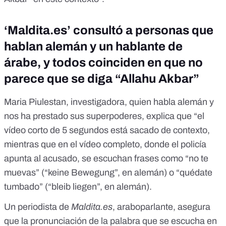
‘
Maldita.es
’ consultó a personas que
hablan alemán y un hablante de
árabe, y todos coinciden en que no
parece que se diga “Allahu Akbar”
Maria Piulestan, investigadora, quien habla alemán y
nos ha prestado sus superpoderes, explica que “el
vídeo corto de 5 segundos está sacado de contexto,
mientras que en el vídeo completo, donde el policía
apunta al acusado, se escuchan frases como “no te
muevas” (“keine Bewegung”, en alemán) o “quédate
tumbado” (“bleib liegen”, en alemán).
Un periodista de
Maldita.es
, araboparlante, asegura
que la pronunciación de la palabra que se escucha en