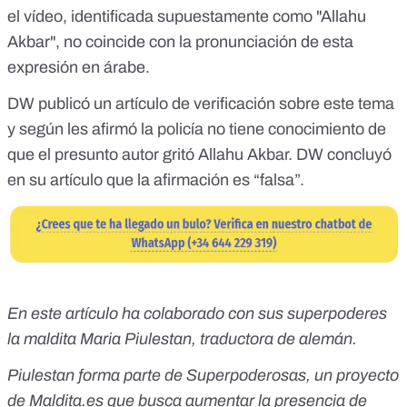
el vídeo, identificada supuestamente como "Allahu
Akbar", no coincide con la pronunciación de esta
expresión en árabe.
DW publicó
un artículo
de verificación sobre este tema
y según les afirmó la policía no tiene conocimiento de
que el presunto autor gritó Allahu Akbar. DW concluyó
en su artículo que la afirmación es “falsa”.
En este artículo ha colaborado con sus superpoderes
la maldita
Maria Piulestan, traductora de alemán.
Piulestan forma parte de
Superpoderosas
, un proyecto
de
Maldita.es
que busca aumentar la presencia de