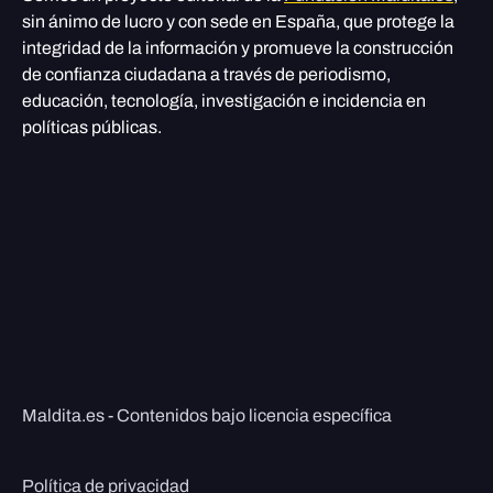
sin ánimo de lucro y con sede en España, que protege la
integridad de la información y promueve la construcción
de confianza ciudadana a través de periodismo,
educación, tecnología, investigación e incidencia en
políticas públicas.
Maldita.es - Contenidos bajo licencia específica
Política de privacidad