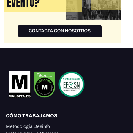
CÓMO TRABAJAMOS
Metodología Desinfo