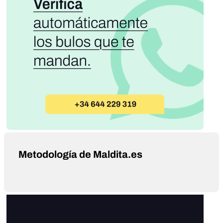
Metodología de Maldita.es