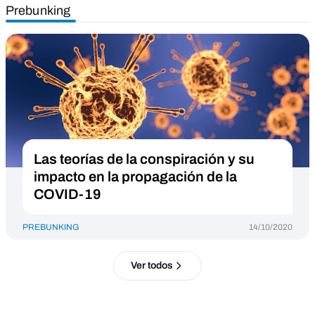
Prebunking
Las teorías de la conspiración y su
impacto en la propagación de la
COVID-19
PREBUNKING
14/10/2020
Ver todos