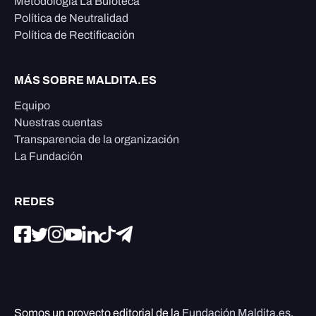
Metodología La Buloteca
Política de Neutralidad
Política de Rectificación
MÁS SOBRE MALDITA.ES
Equipo
Nuestras cuentas
Transparencia de la organización
La Fundación
REDES
Somos un proyecto editorial de la
Fundación Maldita.es
,