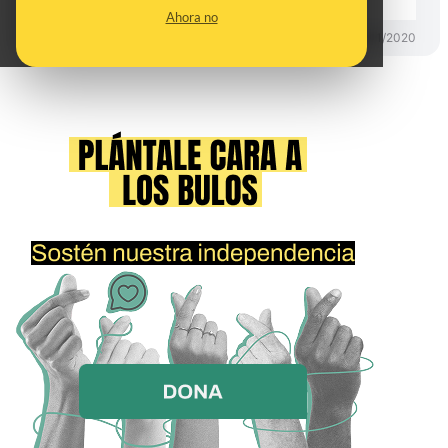
Ahora no
PREBUNKING
03/11/2020