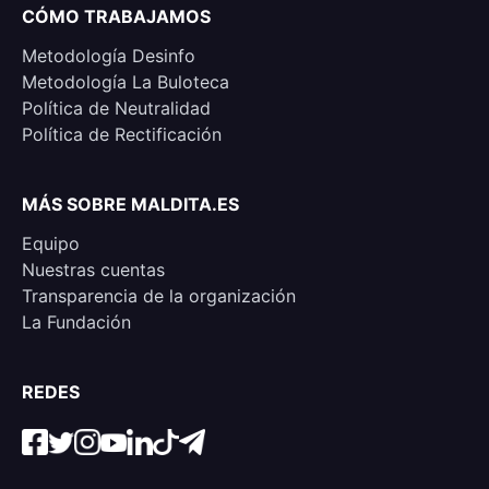
CÓMO TRABAJAMOS
Metodología Desinfo
Metodología La Buloteca
Política de Neutralidad
Política de Rectificación
MÁS SOBRE MALDITA.ES
Equipo
Nuestras cuentas
Transparencia de la organización
La Fundación
REDES