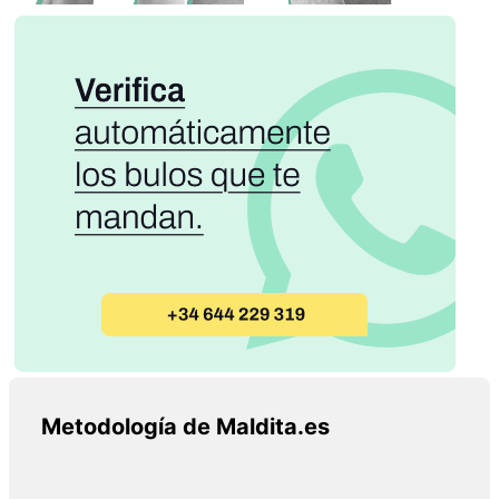
Metodología de Maldita.es