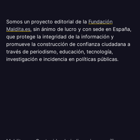
Somos un proyecto editorial de la
Fundación
Maldita.es
, sin ánimo de lucro y con sede en España,
que protege la integridad de la información y
promueve la construcción de confianza ciudadana a
través de periodismo, educación, tecnología,
investigación e incidencia en políticas públicas.