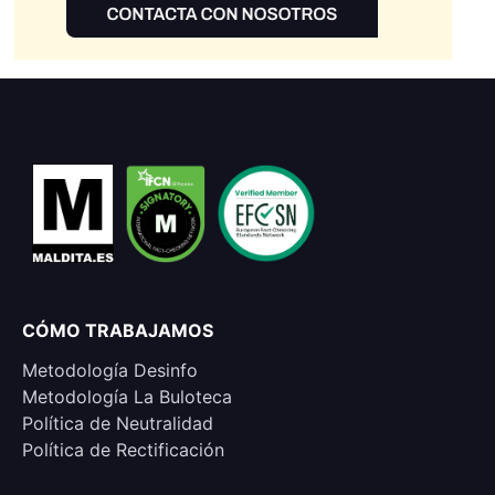
CÓMO TRABAJAMOS
Metodología Desinfo
Metodología La Buloteca
Política de Neutralidad
Política de Rectificación