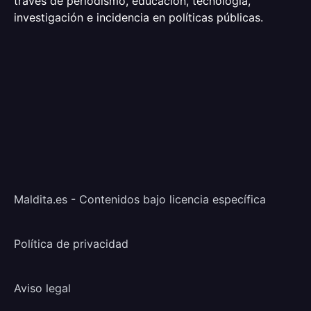
través de periodismo, educación, tecnología,
investigación e incidencia en políticas públicas.
Maldita.es - Contenidos bajo licencia específica
Política de privacidad
Aviso legal