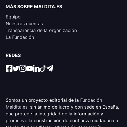
MÁS SOBRE MALDITA.ES
Equipo
Nuestras cuentas
Transparencia de la organización
La Fundación
REDES
Somos un proyecto editorial de la
Fundación
Maldita.es
, sin ánimo de lucro y con sede en España,
que protege la integridad de la información y
promueve la construcción de confianza ciudadana a