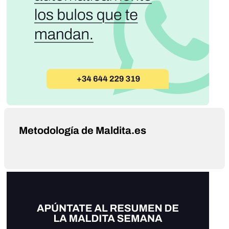
Metodología de Maldita.es