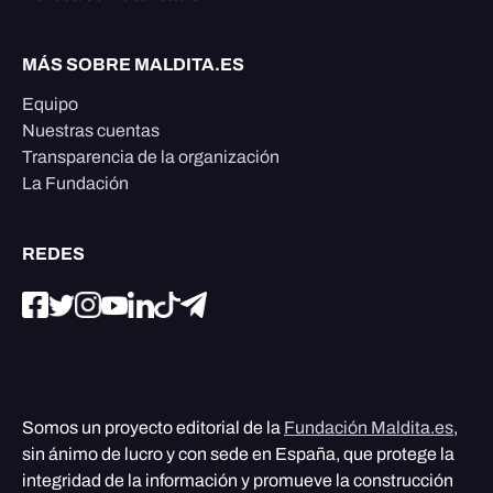
MÁS SOBRE MALDITA.ES
Equipo
Nuestras cuentas
Transparencia de la organización
La Fundación
REDES
Somos un proyecto editorial de la
Fundación Maldita.es
,
sin ánimo de lucro y con sede en España, que protege la
integridad de la información y promueve la construcción