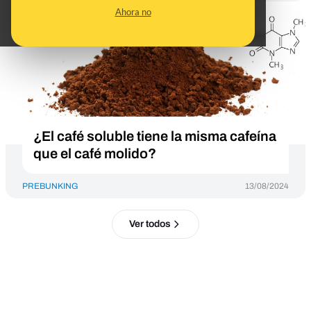
Ahora no
¿El café soluble tiene la misma cafeína
que el café molido?
PREBUNKING
13/08/2024
Ver todos