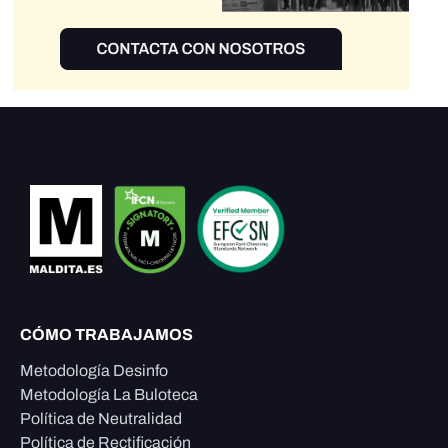
CÓMO TRABAJAMOS
Metodología Desinfo
Metodología La Buloteca
Política de Neutralidad
Política de Rectificación