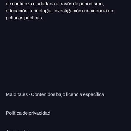
de confianza ciudadana a través de periodismo,
educación, tecnología, investigación e incidencia en
políticas públicas.
Maldita.es - Contenidos bajo licencia específica
Política de privacidad