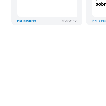
sobre
PREBUNKING
13/10/2022
PREBUNK