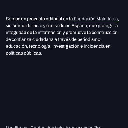
Somos un proyecto editorial de la
Fundación Maldita.es
,
sin ánimo de lucro y con sede en España, que protege la
integridad de la información y promueve la construcción
de confianza ciudadana a través de periodismo,
educación, tecnología, investigación e incidencia en
políticas públicas.
Maldita.es - Contenidos bajo licencia específica