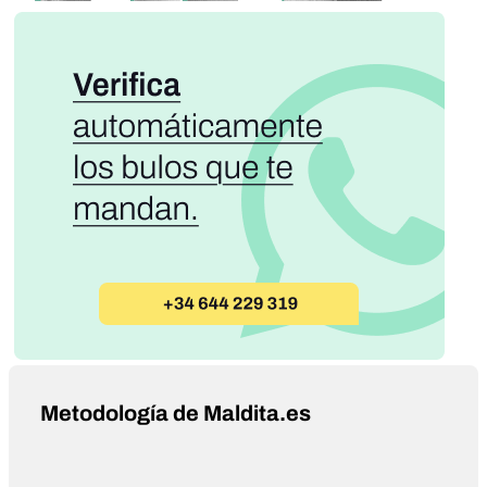
Metodología de Maldita.es