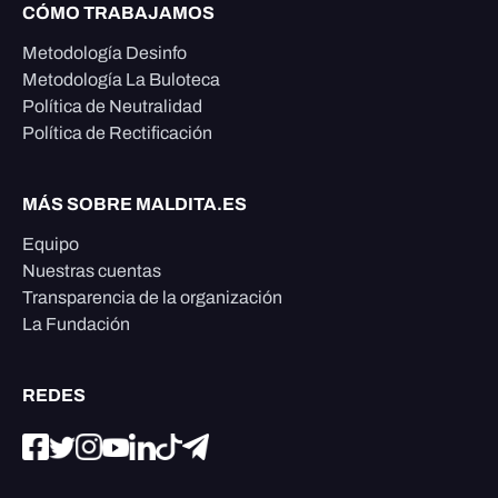
CÓMO TRABAJAMOS
Metodología Desinfo
Metodología La Buloteca
Política de Neutralidad
Política de Rectificación
MÁS SOBRE MALDITA.ES
Equipo
Nuestras cuentas
Transparencia de la organización
La Fundación
REDES